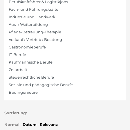
Berufskraftfahrer & Logistikjobs
Fach- und Führungskräfte
Industrie und Handwerk
Aus- / Weiterbildung
Pflege-Betreuung-Therapie
Verkauf / Vertrieb / Beratung
Gastronomieberufe
IT-Berufe
Kaufmännische Berufe
Zeitarbeit
Steuerrechtliche Berufe
Soziale und pädagogische Berufe
Bauingenieure
Sortierung:
Normal
-
Datum
-
Relevanz