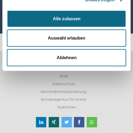
Alle zulassen
Auswahl erlauben
Ablehnen
Home
Impressum
AGB
Datenschutz
Barrierefreiheitserklärung
Bundesagentur für Arbeit
Statistiken