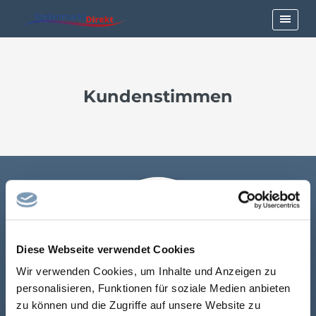
Kundenstimmen
Diese Webseite verwendet Cookies
Wir verwenden Cookies, um Inhalte und Anzeigen zu
personalisieren, Funktionen für soziale Medien anbieten
zu können und die Zugriffe auf unsere Website zu