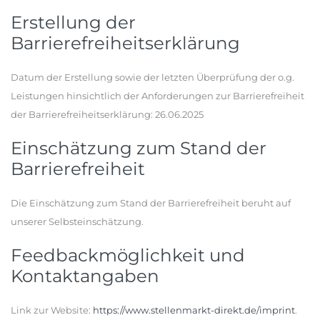
Erstellung der
Barrierefreiheitserklärung
Datum der Erstellung sowie der letzten Überprüfung der o.g.
Leistungen hinsichtlich der Anforderungen zur Barrierefreiheit
der Barrierefreiheitserklärung: 26.06.2025
Einschätzung zum Stand der
Barrierefreiheit
Die Einschätzung zum Stand der Barrierefreiheit beruht auf
unserer Selbsteinschätzung.
Feedbackmöglichkeit und
Kontaktangaben
Link zur Website:
https://www.stellenmarkt-direkt.de/imprint
.