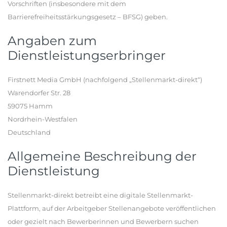
Vorschriften (insbesondere mit dem
Barrierefreiheitsstärkungsgesetz – BFSG) geben.
Angaben zum
Dienstleistungserbringer
Firstnett Media GmbH (nachfolgend „Stellenmarkt-direkt“)
Warendorfer Str. 28
59075 Hamm
Nordrhein-Westfalen
Deutschland
Allgemeine Beschreibung der
Dienstleistung
Stellenmarkt-direkt betreibt eine digitale Stellenmarkt-
Plattform, auf der Arbeitgeber Stellenangebote veröffentlichen
oder gezielt nach Bewerberinnen und Bewerbern suchen