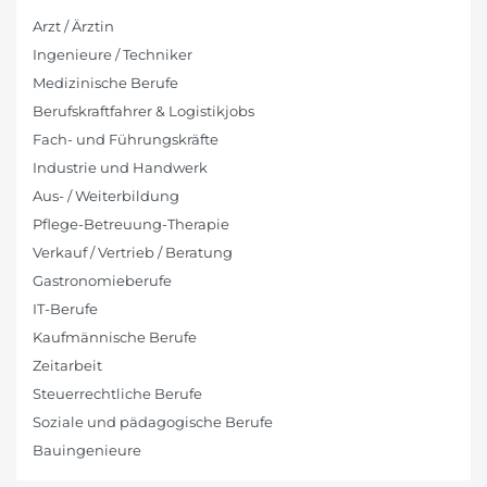
Arzt / Ärztin
Ingenieure / Techniker
Medizinische Berufe
Berufskraftfahrer & Logistikjobs
Fach- und Führungskräfte
Industrie und Handwerk
Aus- / Weiterbildung
Pflege-Betreuung-Therapie
Verkauf / Vertrieb / Beratung
Gastronomieberufe
IT-Berufe
Kaufmännische Berufe
Zeitarbeit
Steuerrechtliche Berufe
Soziale und pädagogische Berufe
Bauingenieure