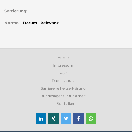
Sortierung:
Normal
-
Datum
-
Relevanz
Home
Impressum
AGB
Datenschutz
Barrierefreiheitserklärung
Bundesagentur für Arbeit
Statistiken