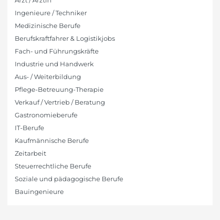
Arzt / Ärztin
Ingenieure / Techniker
Medizinische Berufe
Berufskraftfahrer & Logistikjobs
Fach- und Führungskräfte
Industrie und Handwerk
Aus- / Weiterbildung
Pflege-Betreuung-Therapie
Verkauf / Vertrieb / Beratung
Gastronomieberufe
IT-Berufe
Kaufmännische Berufe
Zeitarbeit
Steuerrechtliche Berufe
Soziale und pädagogische Berufe
Bauingenieure