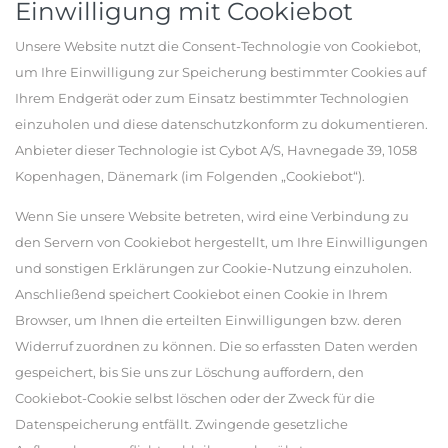
Einwilligung mit Cookiebot
Unsere Website nutzt die Consent-Technologie von Cookiebot,
um Ihre Einwilligung zur Speicherung bestimmter Cookies auf
Ihrem Endgerät oder zum Einsatz bestimmter Technologien
einzuholen und diese datenschutzkonform zu dokumentieren.
Anbieter dieser Technologie ist Cybot A/S, Havnegade 39, 1058
Kopenhagen, Dänemark (im Folgenden „Cookiebot“).
Wenn Sie unsere Website betreten, wird eine Verbindung zu
den Servern von Cookiebot hergestellt, um Ihre Einwilligungen
und sonstigen Erklärungen zur Cookie-Nutzung einzuholen.
Anschließend speichert Cookiebot einen Cookie in Ihrem
Browser, um Ihnen die erteilten Einwilligungen bzw. deren
Widerruf zuordnen zu können. Die so erfassten Daten werden
gespeichert, bis Sie uns zur Löschung auffordern, den
Cookiebot-Cookie selbst löschen oder der Zweck für die
Datenspeicherung entfällt. Zwingende gesetzliche