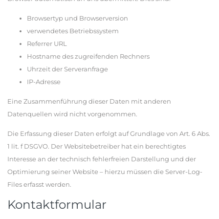
Browsertyp und Browserversion
verwendetes Betriebssystem
Referrer URL
Hostname des zugreifenden Rechners
Uhrzeit der Serveranfrage
IP-Adresse
Eine Zusammenführung dieser Daten mit anderen
Datenquellen wird nicht vorgenommen.
Die Erfassung dieser Daten erfolgt auf Grundlage von Art. 6 Abs.
1 lit. f DSGVO. Der Websitebetreiber hat ein berechtigtes
Interesse an der technisch fehlerfreien Darstellung und der
Optimierung seiner Website – hierzu müssen die Server-Log-
Files erfasst werden.
Kontaktformular