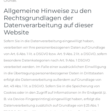
Gründe.
Allgemeine Hinweise zu den
Rechtsgrundlagen der
Datenverarbeitung auf dieser
Website
Sofern Sie in die Datenverarbeitung eingewilligt haben,
verarbeiten wir Ihre personenbezogenen Daten auf Grundlage
von Art. 6 Abs. 1 lit. a DSGVO bzw. Art. 9 Abs. 2 lit. a DSGVO, sofern
besondere Datenkategorien nach Art. 9 Abs. 1 DSGVO
verarbeitet werden. Im Falle einer ausdrücklichen Einwilligung
in die Übertragung personenbezogener Daten in Drittstaaten
erfolgt die Datenverarbeitung außerdem auf Grundlage von
Art. 49 Abs. 1 lit. a DSGVO. Sofern Sie in die Speicherung von
Cookies oder in den Zugriff auf Informationen in Ihr Endgerät (z.
B. via Device-Fingerprinting) eingewilligt haben, erfolgt die
Datenverarbeitung zusätzlich auf Grundlage von § 25 Abs. 1