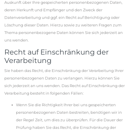
Auskunft über Ihre gespeicherten personenbezogenen Daten,
deren Herkunft und Empfänger und den Zweck der
Datenverarbeitung und ggf. ein Recht auf Berichtigung oder
Löschung dieser Daten. Hierzu sowie zu weiteren Fragen zum
Thema personenbezogene Daten können Sie sich jederzeit an
uns wenden.
Recht auf Einschränkung der
Verarbeitung
Sie haben das Recht, die Einschränkung der Verarbeitung Ihrer
personenbezogenen Daten zu verlangen. Hierzu können Sie
sich jederzeit an uns wenden. Das Recht auf Einschränkung der
Verarbeitung besteht in folgenden Fällen:
Wenn Sie die Richtigkeit Ihrer bei uns gespeicherten
personenbezogenen Daten bestreiten, benötigen wir in
der Regel Zeit, um dies zu überprüfen. Für die Dauer der
Prüfung haben Sie das Recht, die Einschränkung der