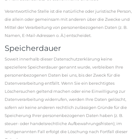
Verantwortliche Stelle ist die natürliche oder juristische Person,
die allein oder gemeinsam mit anderen über die Zwecke und
Mittel der Verarbeitung von personenbezogenen Daten (z. B.
Namen, E-Mail-Adressen o. Ä.) entscheidet.
Speicherdauer
Soweit innerhalb dieser Datenschutzerklärung keine
speziellere Speicherdauer genannt wurde, verbleiben Ihre
personenbezogenen Daten bei uns, bis der Zweck für die
Datenverarbeitung entfällt. Wenn Sie ein berechtigtes
Löschersuchen geltend machen oder eine Einwilligung zur
Datenverarbeitung widerrufen, werden Ihre Daten gelöscht,
sofern wir keine anderen rechtlich zulässigen Gründe für die
Speicherung Ihrer personenbezogenen Daten haben (z. B.
steuer- oder handelsrechtliche Aufbewahrungsfristen); im
letztgenannten Fall erfolgt die Löschung nach Fortfall dieser