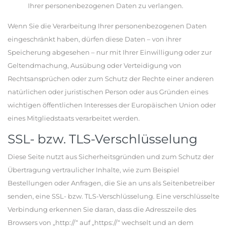
Ihrer personenbezogenen Daten zu verlangen.
Wenn Sie die Verarbeitung Ihrer personenbezogenen Daten
eingeschränkt haben, dürfen diese Daten – von ihrer
Speicherung abgesehen – nur mit Ihrer Einwilligung oder zur
Geltendmachung, Ausübung oder Verteidigung von
Rechtsansprüchen oder zum Schutz der Rechte einer anderen
natürlichen oder juristischen Person oder aus Gründen eines
wichtigen öffentlichen Interesses der Europäischen Union oder
eines Mitgliedstaats verarbeitet werden.
SSL- bzw. TLS-Verschlüsselung
Diese Seite nutzt aus Sicherheitsgründen und zum Schutz der
Übertragung vertraulicher Inhalte, wie zum Beispiel
Bestellungen oder Anfragen, die Sie an uns als Seitenbetreiber
senden, eine SSL- bzw. TLS-Verschlüsselung. Eine verschlüsselte
Verbindung erkennen Sie daran, dass die Adresszeile des
Browsers von „http://“ auf „https://“ wechselt und an dem