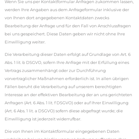
Wenn Sie uns per Kontaktformular Anfragen zukommen lassen,
werden Ihre Angaben aus dem Anfrageformular inklusive der
von Ihnen dort angegebenen Kontaktdaten zwecks
Bearbeitung der Anfrage und für den Fall von Anschlussfragen
bei uns gespeichert. Diese Daten geben wir nicht ohne Ihre
Einwilligung weiter.
Die Verarbeitung dieser Daten erfolgt auf Grundlage von Art. 6
Abs. 1 lit. b DSGVO, sofern Ihre Anfrage mit der Erfüllung eines
Vertrags zusammenhängt oder zur Durchführung
vorvertraglicher Maßnahmen erforderlich ist. In allen übrigen
Fällen beruht die Verarbeitung auf unserem berechtigten
Interesse an der effektiven Bearbeitung der an uns gerichteten
Anfragen (Art. 6 Abs. 1 lit. f DSGVO) oder auf Ihrer Einwilligung
(Art. 6 Abs. 1 lit. a DSGVO) sofern diese abgefragt wurde; die
Einwilligung ist jederzeit widerrufbar.
Die von Ihnen im Kontaktformular eingegebenen Daten