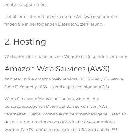
Analyseprogrammen.
Detaillierte Informationen zu diesen Analyseprogrammen
finden Sie in der folgenden Datenschutzerklärung.
2. Hosting
Wir hosten die Inhalte unserer Website bei folgendem Anbieter:
Amazon Web Services (AWS)
Anbieter ist die Amazon Web Services EMEA SARL, 38 Avenue
John F. Kennedy, 1855 Luxemburg (nachfolgend AWS).
Wenn Sie unsere Website besuchen, werden Ihre
personenbezogenen Daten auf den Servern von AWS
verarbeitet. Hierbei können auch personenbezogene Daten an
das Mutterunternehmen von AWS in die USA übermittelt
werden. Die Datenübertragung in die USA wird auf die EU-