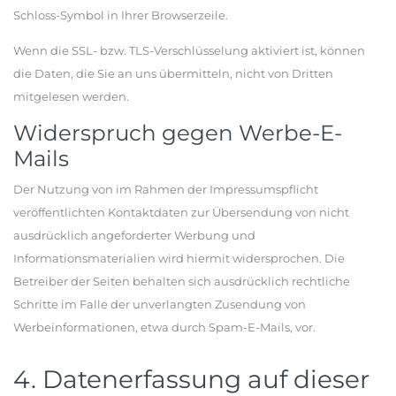
Schloss-Symbol in Ihrer Browserzeile.
Wenn die SSL- bzw. TLS-Verschlüsselung aktiviert ist, können
die Daten, die Sie an uns übermitteln, nicht von Dritten
mitgelesen werden.
Widerspruch gegen Werbe-E-
Mails
Der Nutzung von im Rahmen der Impressumspflicht
veröffentlichten Kontaktdaten zur Übersendung von nicht
ausdrücklich angeforderter Werbung und
Informationsmaterialien wird hiermit widersprochen. Die
Betreiber der Seiten behalten sich ausdrücklich rechtliche
Schritte im Falle der unverlangten Zusendung von
Werbeinformationen, etwa durch Spam-E-Mails, vor.
4. Datenerfassung auf dieser