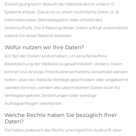
Einwilligung beim Besuch der Website durch unsere IT-
Systeme erfasst. Das sind vor allem technische Daten (z. B.
Internetbrowser, Betriebssystem oder Uhrzeit des
Seitenaufrufs). Die Erfassung dieser Daten erfolgt automatisch,
sobald Sie diese Website betreten.
Wofür nutzen wir Ihre Daten?
Ein Teil der Daten wird erhoben, um eine fehlerfreie
Bereitstellung der Website zu gewährleisten. Andere Daten
können zur Analyse Ihres Nutzerverhaltens verwendet werden.
Sofern über die Website Verträge geschlossen oder angebahnt
werden können, werden die übermittelten Daten auch für
Vertragsangebote, Bestellungen oder sonstige
Auftragsanfragen verarbeitet.
Welche Rechte haben Sie bezüglich Ihrer
Daten?
Sie haben jederzeit das Recht, unentgeltlich Auskunft über