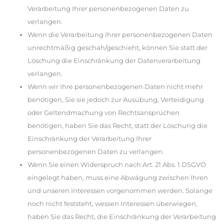
Verarbeitung Ihrer personenbezogenen Daten zu
verlangen.
Wenn die Verarbeitung Ihrer personenbezogenen Daten
unrechtmäßig geschah/geschieht, können Sie statt der
Löschung die Einschränkung der Datenverarbeitung
verlangen.
Wenn wir Ihre personenbezogenen Daten nicht mehr
benötigen, Sie sie jedoch zur Ausübung, Verteidigung
oder Geltendmachung von Rechtsansprüchen
benötigen, haben Sie das Recht, statt der Löschung die
Einschränkung der Verarbeitung Ihrer
personenbezogenen Daten zu verlangen.
Wenn Sie einen Widerspruch nach Art. 21 Abs. 1 DSGVO
eingelegt haben, muss eine Abwägung zwischen Ihren
und unseren Interessen vorgenommen werden. Solange
noch nicht feststeht, wessen Interessen überwiegen,
haben Sie das Recht, die Einschränkung der Verarbeitung