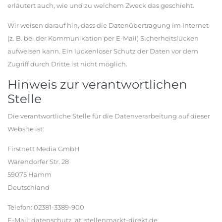
erläutert auch, wie und zu welchem Zweck das geschieht.
Wir weisen darauf hin, dass die Datenübertragung im Internet
(z. B. bei der Kommunikation per E-Mail) Sicherheitslücken
aufweisen kann. Ein lückenloser Schutz der Daten vor dem
Zugriff durch Dritte ist nicht möglich.
Hinweis zur verantwortlichen
Stelle
Die verantwortliche Stelle für die Datenverarbeitung auf dieser
Website ist:
Firstnett Media GmbH
Warendorfer Str. 28
59075 Hamm
Deutschland
Telefon: 02381-3389-900
E-Mail: datenschutz 'at' stellenmarkt-direkt.de