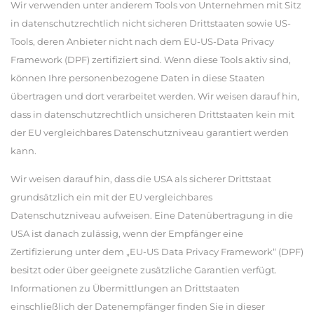
Wir verwenden unter anderem Tools von Unternehmen mit Sitz
in datenschutzrechtlich nicht sicheren Drittstaaten sowie US-
Tools, deren Anbieter nicht nach dem EU-US-Data Privacy
Framework (DPF) zertifiziert sind. Wenn diese Tools aktiv sind,
können Ihre personenbezogene Daten in diese Staaten
übertragen und dort verarbeitet werden. Wir weisen darauf hin,
dass in datenschutzrechtlich unsicheren Drittstaaten kein mit
der EU vergleichbares Datenschutzniveau garantiert werden
kann.
Wir weisen darauf hin, dass die USA als sicherer Drittstaat
grundsätzlich ein mit der EU vergleichbares
Datenschutzniveau aufweisen. Eine Datenübertragung in die
USA ist danach zulässig, wenn der Empfänger eine
Zertifizierung unter dem „EU-US Data Privacy Framework“ (DPF)
besitzt oder über geeignete zusätzliche Garantien verfügt.
Informationen zu Übermittlungen an Drittstaaten
einschließlich der Datenempfänger finden Sie in dieser