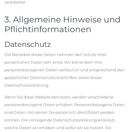
verarbeitet.
3. Allgemeine Hinweise und
Pflichtinformationen
Datenschutz
Die Betreiber dieser Seiten nehmen den Schutz Ihrer
persönlichen Daten sehr ernst. Wir behandeln Ihre
personenbezogenen Daten vertraulich und entsprechend den
gesetzlichen Datenschutzvorschriften sowie dieser
Datenschutzerklärung.
Wenn Sie diese Website benutzen, werden verschiedene
personenbezogene Daten erhoben. Personenbezogene Daten
sind Daten, mit denen Sie persönlich identifiziert werden
können. Die vorliegende Datenschutzerklärung erläutert,
welche Daten wir erheben und wofür wir sie nutzen. Sie