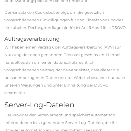
Aufbewahrungspflichten bleiben unberührt.
Der Einsatz von Cookiebot erfolgt, um die gesetzlich
vorgeschriebenen Einwilligungen für den Einsatz von Cookies
einzuholen. Rechtsgrundlage hierfür ist Art. 6 Abs. 1 lit. c DSGVO.
Auftragsverarbeitung
Wir haben einen Vertrag über Auftragsverarbeitung (AVV) zur
Nutzung des oben genannten Dienstes geschlossen. Hierbei
handelt es sich um einen datenschutzrechtlich
vorgeschriebenen Vertrag, der gewährleistet, dass dieser die
personenbezogenen Daten unserer Websitebesucher nur nach
unseren Weisungen und unter Einhaltung der DSGVO
verarbeitet.
Server-Log-Dateien
Der Provider der Seiten erhebt und speichert automatisch
Informationen in so genannten Server-Log-Dateien, die Ihr
Browser automatisch an uns übermittelt. Dies sind: