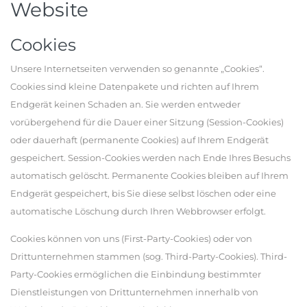
Website
Cookies
Unsere Internetseiten verwenden so genannte „Cookies“.
Cookies sind kleine Datenpakete und richten auf Ihrem
Endgerät keinen Schaden an. Sie werden entweder
vorübergehend für die Dauer einer Sitzung (Session-Cookies)
oder dauerhaft (permanente Cookies) auf Ihrem Endgerät
gespeichert. Session-Cookies werden nach Ende Ihres Besuchs
automatisch gelöscht. Permanente Cookies bleiben auf Ihrem
Endgerät gespeichert, bis Sie diese selbst löschen oder eine
automatische Löschung durch Ihren Webbrowser erfolgt.
Cookies können von uns (First-Party-Cookies) oder von
Drittunternehmen stammen (sog. Third-Party-Cookies). Third-
Party-Cookies ermöglichen die Einbindung bestimmter
Dienstleistungen von Drittunternehmen innerhalb von