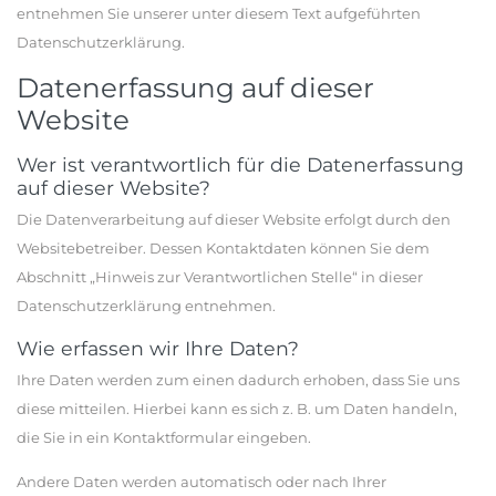
entnehmen Sie unserer unter diesem Text aufgeführten
Datenschutzerklärung.
Datenerfassung auf dieser
Website
Wer ist verantwortlich für die Datenerfassung
auf dieser Website?
Die Datenverarbeitung auf dieser Website erfolgt durch den
Websitebetreiber. Dessen Kontaktdaten können Sie dem
Abschnitt „Hinweis zur Verantwortlichen Stelle“ in dieser
Datenschutzerklärung entnehmen.
Wie erfassen wir Ihre Daten?
Ihre Daten werden zum einen dadurch erhoben, dass Sie uns
diese mitteilen. Hierbei kann es sich z. B. um Daten handeln,
die Sie in ein Kontaktformular eingeben.
Andere Daten werden automatisch oder nach Ihrer