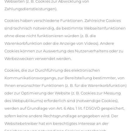
Webseiten (z. B. Cookies zur Abwicklung von
Zahlungsdienstleistungen).
Cookies haben verschiedene Funktionen. Zahlreiche Cookies
sind technisch notwendig, da bestimmte Webseitenfunktionen
ohne diese nicht funktionieren würden (z. B. die
Warenkorbfunktion oder die Anzeige von Videos). Andere
Cookies können zur Auswertung des Nutzerverhaltens oder zu
Werbezwecken verwendet werden.
Cookies, die zur Durchführung des elektronischen
Kommunikationsvorgangs, zur Bereitstellung bestimmter, von
Ihnen erwünschter Funktionen (z. B. für die Warenkorbfunktion)
oder zur Optimierung der Website (z. B. Cookies zur Messung
des Webpublikums) erforderlich sind (notwendige Cookies),
werden auf Grundlage von Art. 6 Abs. 1 lit. f DSGVO gespeichert,
sofern keine andere Rechtsgrundlage angegeben wird. Der
Websitebetreiber hat ein berechtigtes Interesse an der