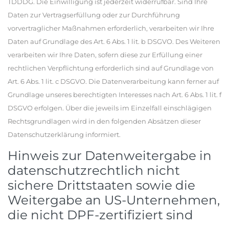
TDDDG. Die Einwilligung ist jederzeit widerrufbar. Sind Ihre
Daten zur Vertragserfüllung oder zur Durchführung
vorvertraglicher Maßnahmen erforderlich, verarbeiten wir Ihre
Daten auf Grundlage des Art. 6 Abs. 1 lit. b DSGVO. Des Weiteren
verarbeiten wir Ihre Daten, sofern diese zur Erfüllung einer
rechtlichen Verpflichtung erforderlich sind auf Grundlage von
Art. 6 Abs. 1 lit. c DSGVO. Die Datenverarbeitung kann ferner auf
Grundlage unseres berechtigten Interesses nach Art. 6 Abs. 1 lit. f
DSGVO erfolgen. Über die jeweils im Einzelfall einschlägigen
Rechtsgrundlagen wird in den folgenden Absätzen dieser
Datenschutzerklärung informiert.
Hinweis zur Datenweitergabe in
datenschutzrechtlich nicht
sichere Drittstaaten sowie die
Weitergabe an US-Unternehmen,
die nicht DPF-zertifiziert sind