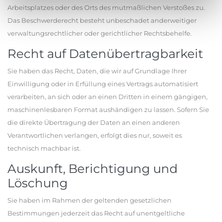
Arbeitsplatzes oder des Orts des mutmaßlichen Verstoßes zu.
Das Beschwerderecht besteht unbeschadet anderweitiger
verwaltungsrechtlicher oder gerichtlicher Rechtsbehelfe.
Recht auf Datenübertragbarkeit
Sie haben das Recht, Daten, die wir auf Grundlage Ihrer
Einwilligung oder in Erfüllung eines Vertrags automatisiert
verarbeiten, an sich oder an einen Dritten in einem gängigen,
maschinenlesbaren Format aushändigen zu lassen. Sofern Sie
die direkte Übertragung der Daten an einen anderen
Verantwortlichen verlangen, erfolgt dies nur, soweit es
technisch machbar ist.
Auskunft, Berichtigung und
Löschung
Sie haben im Rahmen der geltenden gesetzlichen
Bestimmungen jederzeit das Recht auf unentgeltliche