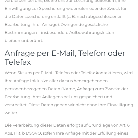
verbleiben bei uns, bis Sie uns zur Löschung auffordern, Ihre
Einwilligung zur Speicherung widerrufen oder der Zweck für
die Datenspeicherung entfällt (z. B. nach abgeschlossener
Bearbeitung Ihrer Anfrage). Zwingende gesetzliche
Bestimmungen – insbesondere Aufbewahrungsfristen –
bleiben unberührt.
Anfrage per E-Mail, Telefon oder
Telefax
Wenn Sie uns per E-Mail, Telefon oder Telefax kontaktieren, wird
Ihre Anfrage inklusive aller daraus hervorgehenden
personenbezogenen Daten (Name, Anfrage) zum Zwecke der
Bearbeitung Ihres Anliegens bei uns gespeichert und
verarbeitet. Diese Daten geben wir nicht ohne Ihre Einwilligung
weiter.
Die Verarbeitung dieser Daten erfolgt auf Grundlage von Art. 6
Abs. 1 lit. b DSGVO, sofern Ihre Anfrage mit der Erfüllung eines