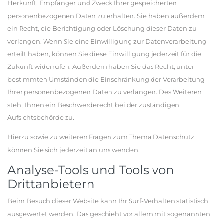
Herkunft, Empfänger und Zweck Ihrer gespeicherten
personenbezogenen Daten zu erhalten. Sie haben außerdem
ein Recht, die Berichtigung oder Löschung dieser Daten zu
verlangen. Wenn Sie eine Einwilligung zur Datenverarbeitung
erteilt haben, können Sie diese Einwilligung jederzeit für die
Zukunft widerrufen. Außerdem haben Sie das Recht, unter
bestimmten Umständen die Einschränkung der Verarbeitung
Ihrer personenbezogenen Daten zu verlangen. Des Weiteren
steht Ihnen ein Beschwerderecht bei der zuständigen
Aufsichtsbehörde zu.
Hierzu sowie zu weiteren Fragen zum Thema Datenschutz
können Sie sich jederzeit an uns wenden.
Analyse-Tools und Tools von
Drittanbietern
Beim Besuch dieser Website kann Ihr Surf-Verhalten statistisch
ausgewertet werden. Das geschieht vor allem mit sogenannten