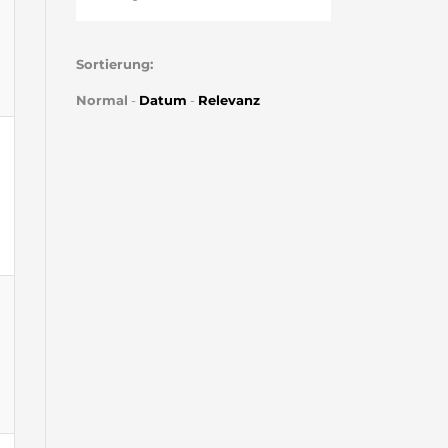
Sortierung:
Normal
-
Datum
-
Relevanz