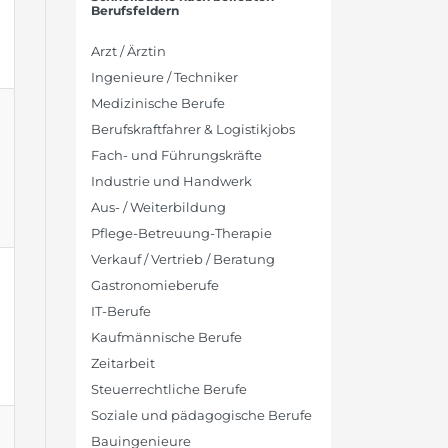
Berufsfeldern
Arzt / Ärztin
Ingenieure / Techniker
Medizinische Berufe
Berufskraftfahrer & Logistikjobs
Fach- und Führungskräfte
Industrie und Handwerk
Aus- / Weiterbildung
Pflege-Betreuung-Therapie
Verkauf / Vertrieb / Beratung
Gastronomieberufe
IT-Berufe
Kaufmännische Berufe
Zeitarbeit
Steuerrechtliche Berufe
Soziale und pädagogische Berufe
Bauingenieure