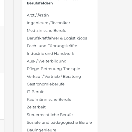
Berufsfeldern
Arzt / Ärztin
Ingenieure / Techniker
Medizinische Berufe
Berufskraftfahrer & Logistikjobs
Fach- und Führungskräfte
Industrie und Handwerk
Aus- / Weiterbildung
Pflege-Betreuung-Therapie
Verkauf / Vertrieb / Beratung
Gastronomieberufe
IT-Berufe
Kaufmännische Berufe
Zeitarbeit
Steuerrechtliche Berufe
Soziale und pädagogische Berufe
Bauingenieure