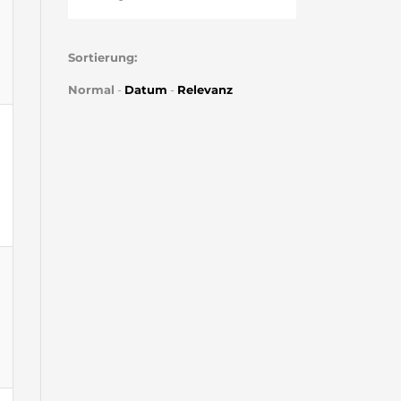
Sortierung:
Normal
-
Datum
-
Relevanz