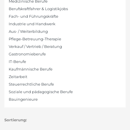
Medizinische Berufe
Berufskraftfahrer & Logistikjobs
Fach- und Führungskräfte
Industrie und Handwerk
Aus- / Weiterbildung
Pflege-Betreuung-Therapie
Verkauf / Vertrieb / Beratung
Gastronomieberufe
IT-Berufe
Kaufmännische Berufe
Zeitarbeit
Steuerrechtliche Berufe
Soziale und pädagogische Berufe
Bauingenieure
Sortierung: