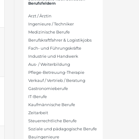
Berufsfeldern
Arzt / Ärztin
Ingenieure / Techniker
Medizinische Berufe
Berufskraftfahrer & Logistikjobs
Fach- und Führungskräfte
Industrie und Handwerk
Aus- / Weiterbildung
Pflege-Betreuung-Therapie
Verkauf / Vertrieb / Beratung
Gastronomieberufe
IT-Berufe
Kaufmännische Berufe
Zeitarbeit
Steuerrechtliche Berufe
Soziale und pädagogische Berufe
Bauingenieure