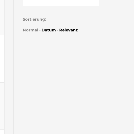
Sortierung:
Normal
-
Datum
-
Relevanz