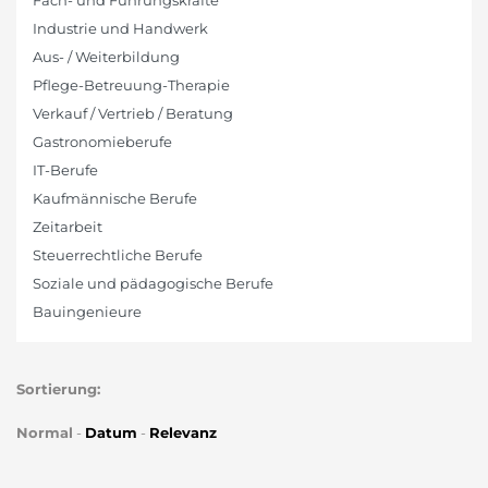
Fach- und Führungskräfte
Industrie und Handwerk
Aus- / Weiterbildung
Pflege-Betreuung-Therapie
Verkauf / Vertrieb / Beratung
Gastronomieberufe
IT-Berufe
Kaufmännische Berufe
Zeitarbeit
Steuerrechtliche Berufe
Soziale und pädagogische Berufe
Bauingenieure
Sortierung:
Normal
-
Datum
-
Relevanz