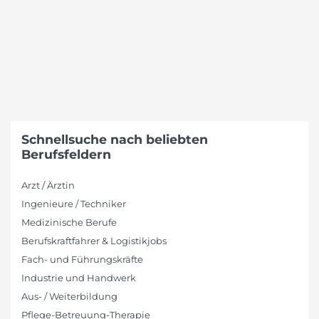
Schnellsuche nach beliebten
Berufsfeldern
Arzt / Ärztin
Ingenieure / Techniker
Medizinische Berufe
Berufskraftfahrer & Logistikjobs
Fach- und Führungskräfte
Industrie und Handwerk
Aus- / Weiterbildung
Pflege-Betreuung-Therapie