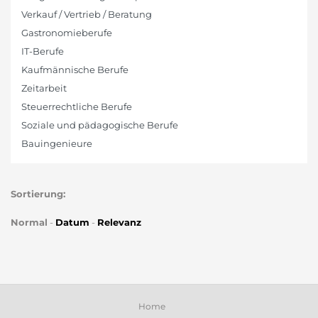
Verkauf / Vertrieb / Beratung
Gastronomieberufe
IT-Berufe
Kaufmännische Berufe
Zeitarbeit
Steuerrechtliche Berufe
Soziale und pädagogische Berufe
Bauingenieure
Sortierung:
Normal
-
Datum
-
Relevanz
Home