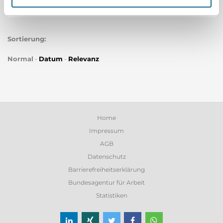
Bauingenieure
Sortierung:
Normal
-
Datum
-
Relevanz
Home
Impressum
AGB
Datenschutz
Barrierefreiheitserklärung
Bundesagentur für Arbeit
Statistiken