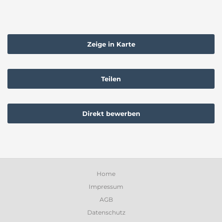
Zeige in Karte
Teilen
Direkt bewerben
Home
Impressum
AGB
Datenschutz