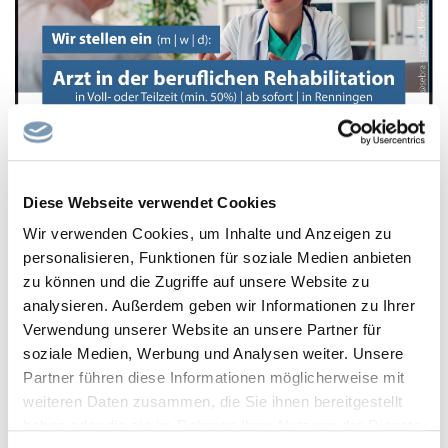
Diese Webseite verwendet Cookies
Wir verwenden Cookies, um Inhalte und Anzeigen zu
personalisieren, Funktionen für soziale Medien anbieten
zu können und die Zugriffe auf unsere Website zu
analysieren. Außerdem geben wir Informationen zu Ihrer
Verwendung unserer Website an unsere Partner für
soziale Medien, Werbung und Analysen weiter. Unsere
Partner führen diese Informationen möglicherweise mit
weiteren Daten zusammen, die Sie ihnen bereitgestellt
haben oder die sie im Rahmen Ihrer Nutzung der Dienste