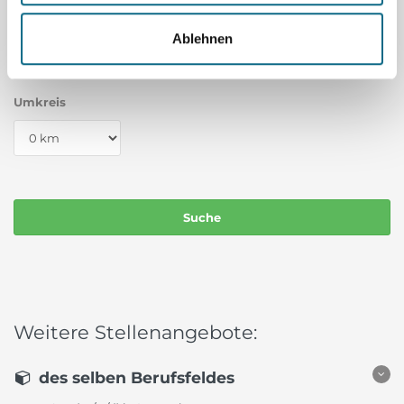
Wo
Ablehnen
Umkreis
Weitere Stellenangebote:
des selben Berufsfeldes