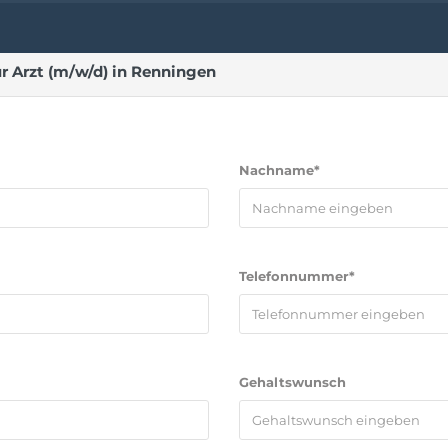
r Arzt (m/w/d) in Renningen
Nachname*
Telefonnummer*
Gehaltswunsch