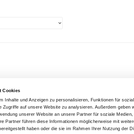
t Cookies
Bundesagentur für Arbeit
Statistiken
 Inhalte und Anzeigen zu personalisieren, Funktionen für sozia
e Zugriffe auf unsere Website zu analysieren. Außerdem geben w
rwendung unserer Website an unsere Partner für soziale Medien
re Partner führen diese Informationen möglicherweise mit weite
ereitgestellt haben oder die sie im Rahmen Ihrer Nutzung der D