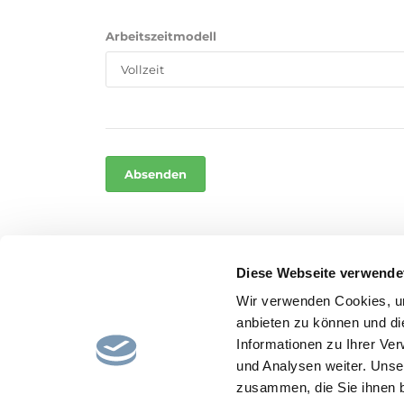
Arbeitszeitmodell
Diese Webseite verwende
Home
Impressum
AGB
Datenschutz
Wir verwenden Cookies, um
anbieten zu können und di
Informationen zu Ihrer Ve
und Analysen weiter. Unse
zusammen, die Sie ihnen b