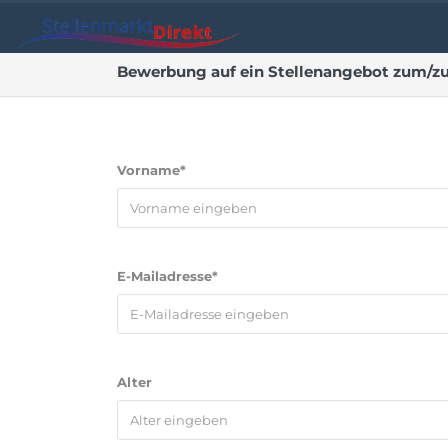
Bewerbung auf ein Stellenangebot zum/zu
Vorname*
E-Mailadresse*
Alter