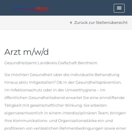
Zurück zur Stellenübersicht
Arzt m/w/d
Gesundheitsamt Landkreis Grafschaft Bentheim
Sie möchten Gesundheit über die individuelle Behandlung
hinaus aktiv mitgestalten? Ob in der Gesundheitsprävention,
im Infektionsschutz oder in der Umwelthygiene – im
öffentlichen Gesundheitsdienst erwartet Sie eine sinnstiftende
Tätigkeit mit gesellschaftlicher Wirkung. Sie arbeiten
eigenverantwortlich in einem interdisziplinären Team, bringen
Ihre Kommunikations- und Organisationsstärke ein und
profitieren von verlässlichen Rahmenbedingungen sowie einer