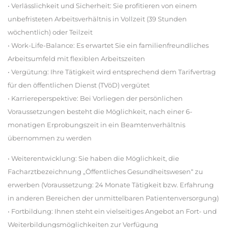
• Verlässlichkeit und Sicherheit: Sie profitieren von einem
unbefristeten Arbeitsverhältnis in Vollzeit (39 Stunden
wöchentlich) oder Teilzeit
• Work-Life-Balance: Es erwartet Sie ein familienfreundliches
Arbeitsumfeld mit flexiblen Arbeitszeiten
• Vergütung: Ihre Tätigkeit wird entsprechend dem Tarifvertrag
für den öffentlichen Dienst (TVöD) vergütet
• Karriereperspektive: Bei Vorliegen der persönlichen
Voraussetzungen besteht die Möglichkeit, nach einer 6-
monatigen Erprobungszeit in ein Beamtenverhältnis
übernommen zu werden
• Weiterentwicklung: Sie haben die Möglichkeit, die
Facharztbezeichnung „Öffentliches Gesundheitswesen“ zu
erwerben (Voraussetzung: 24 Monate Tätigkeit bzw. Erfahrung
in anderen Bereichen der unmittelbaren Patientenversorgung)
• Fortbildung: Ihnen steht ein vielseitiges Angebot an Fort- und
Weiterbildungsmöglichkeiten zur Verfügung