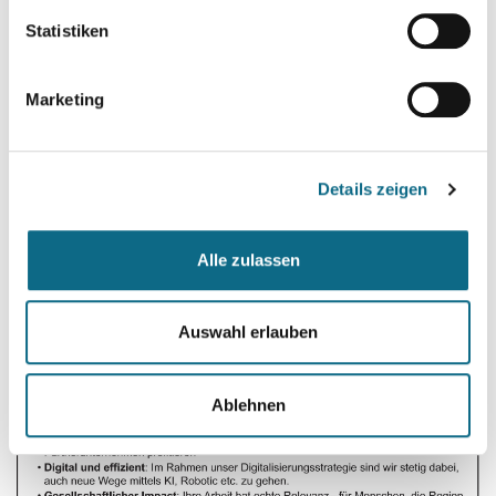
Statistiken
Marketing
Details zeigen
Alle zulassen
Auswahl erlauben
Ablehnen