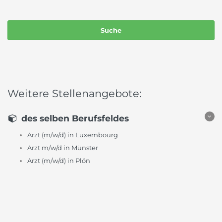
Weitere Stellenangebote:
des selben Berufsfeldes
Arzt (m/w/d) in Luxembourg
Arzt m/w/d in Münster
Arzt (m/w/d) in Plön