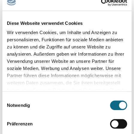
Diese Webseite verwendet Cookies
Wir verwenden Cookies, um Inhalte und Anzeigen zu
personalisieren, Funktionen für soziale Medien anbieten
zu können und die Zugriffe auf unsere Website zu
analysieren. Außerdem geben wir Informationen zu Ihrer
Verwendung unserer Website an unsere Partner für
soziale Medien, Werbung und Analysen weiter. Unsere
Partner führen diese Informationen möglicherweise mit
weiteren Daten zusammen, die Sie ihnen bereitgestellt
haben oder die sie im Rahmen Ihrer Nutzung der Dienste
gesammelt haben.
Einwilligungsauswahl
Notwendig
Präferenzen