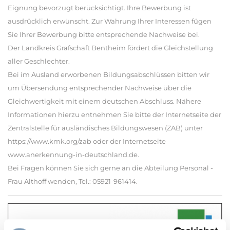
Eignung bevorzugt berücksichtigt. Ihre Bewerbung ist
ausdrücklich erwünscht. Zur Wahrung Ihrer Interessen fügen
Sie Ihrer Bewerbung bitte entsprechende Nachweise bei.
Der Landkreis Grafschaft Bentheim fördert die Gleichstellung
aller Geschlechter.
Bei im Ausland erworbenen Bildungsabschlüssen bitten wir
um Übersendung entsprechender Nachweise über die
Gleichwertigkeit mit einem deutschen Abschluss. Nähere
Informationen hierzu entnehmen Sie bitte der Internetseite der
Zentralstelle für ausländisches Bildungswesen (ZAB) unter
https://www.kmk.org/zab oder der Internetseite
www.anerkennung-in-deutschland.de.
Bei Fragen können Sie sich gerne an die Abteilung Personal -
Frau Althoff wenden, Tel.: 05921-961414.