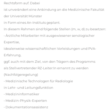
Rechtsform auf. Dabei
ist unverändert eine Anbindung an die Medizinische Fakultät
der Universität Münster
in Form eines An-Instituts geplant.
In diesem Rahmen sind folgende Stellen (m, w, d) zu besetzen:
• Ärztliche Mitarbeiter mit ausgewiesener senologischer
Expertise,
idealerweise wissenschaftlichen Vorleistungen und PVA-
Erfahrung,
ggf. auch mit dem Ziel, von den Trägern des Programms
als Stellvertretender RZ-Leiter:In ernannt zu werden
(Nachfolgeregelung)
• Medizinische Technologen für Radiologie
in Lehr- und Leitungsfunktion
• Medizininformatiker
• Medizin-Physik-Experten
• Dokumentationsassistenz