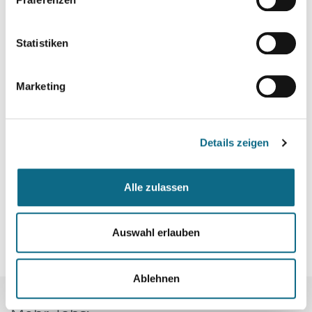
Statistiken
Marketing
Details zeigen
Alle zulassen
Auswahl erlauben
Ablehnen