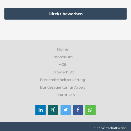
Direkt bewerben
Home
Impressum
AGB
Datenschutz
Barrierefreiheitserklärung
Bundesagentur für Arbeit
Statistiken
• • •
Wirtschaftskrise stre