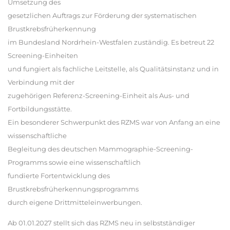
Umsetzung des
gesetzlichen Auftrags zur Förderung der systematischen
Brustkrebsfrüherkennung
im Bundesland Nordrhein-Westfalen zuständig. Es betreut 22
Screening-Einheiten
und fungiert als fachliche Leitstelle, als Qualitätsinstanz und in
Verbindung mit der
zugehörigen Referenz-Screening-Einheit als Aus- und
Fortbildungsstätte.
Ein besonderer Schwerpunkt des RZMS war von Anfang an eine
wissenschaftliche
Begleitung des deutschen Mammographie-Screening-
Programms sowie eine wissenschaftlich
fundierte Fortentwicklung des
Brustkrebsfrüherkennungsprogramms
durch eigene Drittmitteleinwerbungen.
Ab 01.01.2027 stellt sich das RZMS neu in selbstständiger