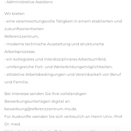
• Administrative Assistenz
Wir bieten
• eine verantwortungsvolle Tätigkeit in einem etablierten und
zukunftsorientierten
Referenzzentrum,
• moderne technische Ausstattung und strukturierte
Arbeitsprozesse,
• ein kollegiales und interdisziplinäres Arbeitsumfeld,
• umfangreiche Fort- und Weiterbildungsmöglichkeiten,
• attraktive Arbeitsbedingungen und Vereinbarkeit von Beruf
und Familie.
Bei Interesse senden Sie Ihre vollständigen
Bewerbungsunterlagen digital an
bewerbung@referenzzentrum-ms.de.
Für Auskünfte wenden Sie sich vertraulich an Herrn Univ.-Prof.
Dr. med.