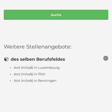
Weitere Stellenangebote:
des selben Berufsfeldes
Arzt (m/w/d) in Luxembourg
Arzt (m/w/d) in Plön
Arzt (m/w/d) in Renningen