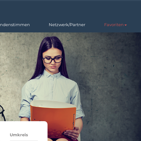
ndenstimmen
Netzwerk/Partner
Favoriten
Umkreis