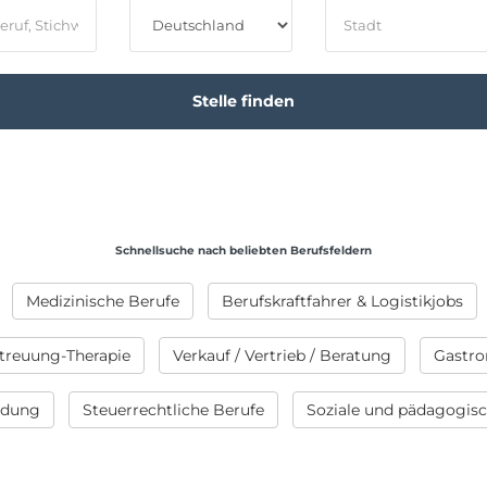
Schnellsuche nach beliebten Berufsfeldern
Medizinische Berufe
Berufskraftfahrer & Logistikjobs
treuung-Therapie
Verkauf / Vertrieb / Beratung
Gastro
ildung
Steuerrechtliche Berufe
Soziale und pädagogis