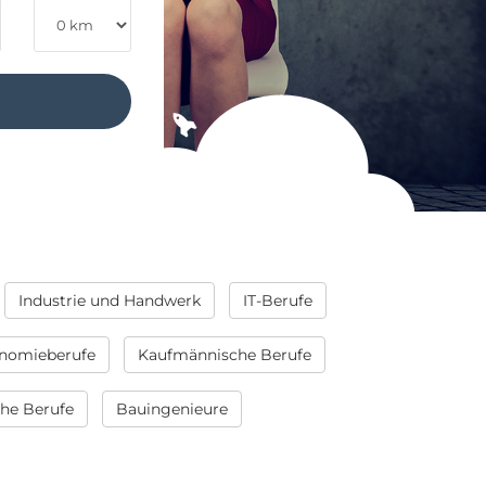
Industrie und Handwerk
IT-Berufe
nomieberufe
Kaufmännische Berufe
che Berufe
Bauingenieure