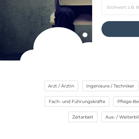
Arzt / Ärztin
Ingenieure / Techniker
Fach- und Führungskräfte
Pflege-Be
Zeitarbeit
Aus- / Weiterb