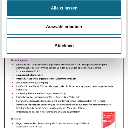
Alle zulassen
Auswahl erlauben
Ablehnen