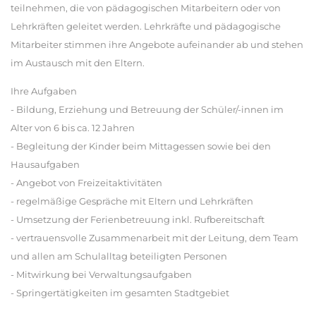
teilnehmen, die von pädagogischen Mitarbeitern oder von
Lehrkräften geleitet werden. Lehrkräfte und pädagogische
Mitarbeiter stimmen ihre Angebote aufeinander ab und stehen
im Austausch mit den Eltern.
Ihre Aufgaben
- Bildung, Erziehung und Betreuung der Schüler/-innen im
Alter von 6 bis ca. 12 Jahren
- Begleitung der Kinder beim Mittagessen sowie bei den
Hausaufgaben
- Angebot von Freizeitaktivitäten
- regelmäßige Gespräche mit Eltern und Lehrkräften
- Umsetzung der Ferienbetreuung inkl. Rufbereitschaft
- vertrauensvolle Zusammenarbeit mit der Leitung, dem Team
und allen am Schulalltag beteiligten Personen
- Mitwirkung bei Verwaltungsaufgaben
- Springertätigkeiten im gesamten Stadtgebiet