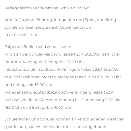
Pädagogische Fachkräfte an Schulen (m/w/d)
Amt für Jugend, Bildung, Integration und Sport, Abteilung
Schulen, unbefristet, je nach Qualifikation bis
EG S 8a TVöD-SuE
Folgende Stellen sind zu besetzen:
- Hort an der Schule Marbach, Teilzeit 23,4 Std./Wo., zeitlicher
Rahmen: Montag bis Freitag bis 16:00 Uhr
- Südstadtschule, Stadtbezirk Villingen, Teilzeit 23,4 Std./Wo.,
zeitlicher Rahmen: Montag bis Donnerstag 11:30 bis 18:00 Uhr
und freitags bis 16:00 Uhr
- Friedensschule, Stadtbezirk Schwenningen, Teilzeit 23,4
Std./Wo., zeitlicher Rahmen: Montag bis Donnerstag 11:30 bis
18:00 Uhr und freitags bis 16:00 Uhr
Schülerinnen und Schüler können an verschiedenen kreativen,
sportlichen, sprachlichen oder musischen Angeboten