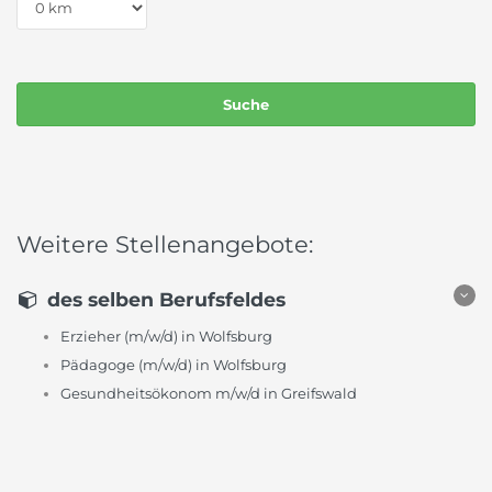
Weitere Stellenangebote:
des selben Berufsfeldes
Erzieher (m/w/d) in Wolfsburg
Pädagoge (m/w/d) in Wolfsburg
Gesundheitsökonom m/w/d in Greifswald