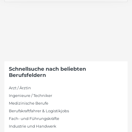
Schnellsuche nach beliebten
Berufsfeldern
Arzt / Ärztin
Ingenieure / Techniker
Medizinische Berufe
Berufskraftfahrer & Logistikjobs
Fach- und Führungskräfte
Industrie und Handwerk