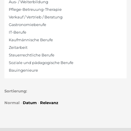
Aus- / Weiterbildung
Pflege-Betreuung-Therapie
Verkauf / Vertrieb / Beratung
Gastronomieberufe
IT-Berufe
Kaufmännische Berufe
Zeitarbeit
Steuerrechtliche Berufe
Soziale und pädagogische Berufe
Bauingenieure
Sortierung:
Normal
-
Datum
-
Relevanz