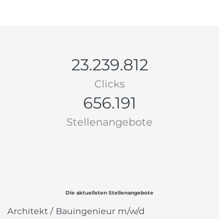
23.239.812
Clicks
656.191
Stellenangebote
Die aktuellsten Stellenangebote
Architekt / Bauingenieur m/w/d