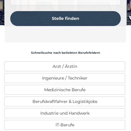
Schnellsuche nach beliebten Berufsfeldern
Arzt / Ärztin
Ingenieure / Techniker
Medizinische Berufe
Berufskraftfahrer & Logistikjobs
Industrie und Handwerk
IT-Berufe