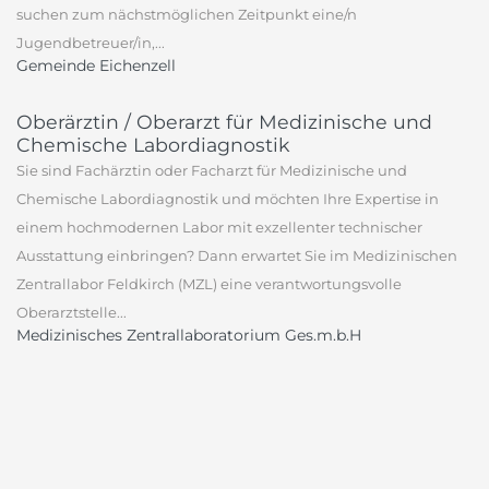
suchen zum nächstmöglichen Zeitpunkt eine/n
Jugendbetreuer/in,...
Gemeinde Eichenzell
Oberärztin / Oberarzt für Medizinische und
Chemische Labordiagnostik
Sie sind Fachärztin oder Facharzt für Medizinische und
Chemische Labordiagnostik und möchten Ihre Expertise in
einem hochmodernen Labor mit exzellenter technischer
Ausstattung einbringen? Dann erwartet Sie im Medizinischen
Zentrallabor Feldkirch (MZL) eine verantwortungsvolle
Oberarztstelle...
Medizinisches Zentrallaboratorium Ges.m.b.H