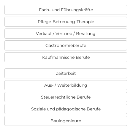
Fach- und Führungskräfte
Pflege-Betreuung-Therapie
Verkauf / Vertrieb / Beratung
Gastronomieberufe
Kaufmännische Berufe
Zeitarbeit
Aus- / Weiterbildung
Steuerrechtliche Berufe
Soziale und pädagogische Berufe
Bauingenieure