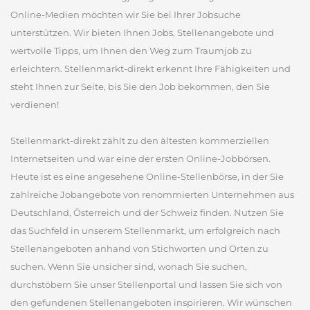
Online-Medien möchten wir Sie bei Ihrer Jobsuche
unterstützen. Wir bieten Ihnen Jobs, Stellenangebote und
wertvolle Tipps, um Ihnen den Weg zum Traumjob zu
erleichtern. Stellenmarkt-direkt erkennt Ihre Fähigkeiten und
steht Ihnen zur Seite, bis Sie den Job bekommen, den Sie
verdienen!
Stellenmarkt-direkt zählt zu den ältesten kommerziellen
Internetseiten und war eine der ersten Online-Jobbörsen.
Heute ist es eine angesehene Online-Stellenbörse, in der Sie
zahlreiche Jobangebote von renommierten Unternehmen aus
Deutschland, Österreich und der Schweiz finden. Nutzen Sie
das Suchfeld in unserem Stellenmarkt, um erfolgreich nach
Stellenangeboten anhand von Stichworten und Orten zu
suchen. Wenn Sie unsicher sind, wonach Sie suchen,
durchstöbern Sie unser Stellenportal und lassen Sie sich von
den gefundenen Stellenangeboten inspirieren. Wir wünschen