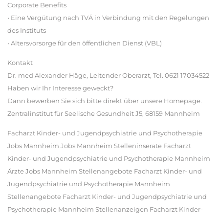
Corporate Benefits
• Eine Vergütung nach TVÄ in Verbindung mit den Regelungen
des Instituts
• Altersvorsorge für den öffentlichen Dienst (VBL)
Kontakt
Dr. med Alexander Häge, Leitender Oberarzt, Tel. 0621 17034522
Haben wir Ihr Interesse geweckt?
Dann bewerben Sie sich bitte direkt über unsere Homepage.
Zentralinstitut für Seelische Gesundheit J5, 68159 Mannheim
Facharzt Kinder- und Jugendpsychiatrie und Psychotherapie
Jobs Mannheim Jobs Mannheim Stelleninserate Facharzt
Kinder- und Jugendpsychiatrie und Psychotherapie Mannheim
Ärzte Jobs Mannheim Stellenangebote Facharzt Kinder- und
Jugendpsychiatrie und Psychotherapie Mannheim
Stellenangebote Facharzt Kinder- und Jugendpsychiatrie und
Psychotherapie Mannheim Stellenanzeigen Facharzt Kinder-