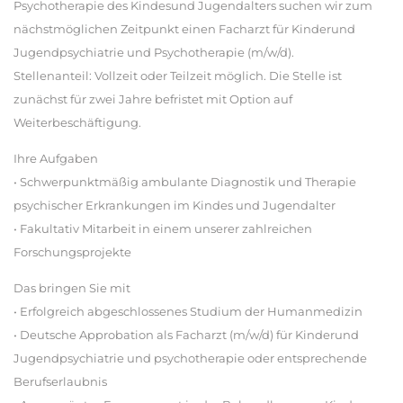
Psychotherapie des Kindesund Jugendalters suchen wir zum
nächstmöglichen Zeitpunkt einen Facharzt für Kinderund
Jugendpsychiatrie und Psychotherapie (m/w/d).
Stellenanteil: Vollzeit oder Teilzeit möglich. Die Stelle ist
zunächst für zwei Jahre befristet mit Option auf
Weiterbeschäftigung.
Ihre Aufgaben
• Schwerpunktmäßig ambulante Diagnostik und Therapie
psychischer Erkrankungen im Kindes und Jugendalter
• Fakultativ Mitarbeit in einem unserer zahlreichen
Forschungsprojekte
Das bringen Sie mit
• Erfolgreich abgeschlossenes Studium der Humanmedizin
• Deutsche Approbation als Facharzt (m/w/d) für Kinderund
Jugendpsychiatrie und psychotherapie oder entsprechende
Berufserlaubnis