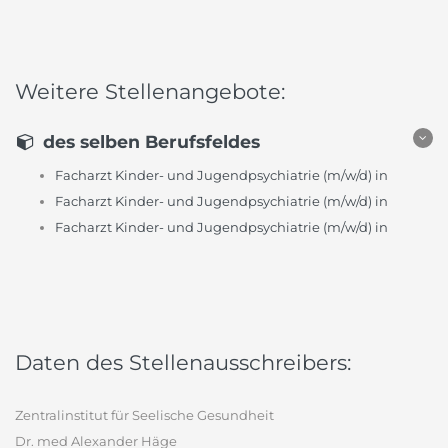
Weitere Stellenangebote:
des selben Berufsfeldes
Facharzt Kinder- und Jugendpsychiatrie (m/w/d) in
Facharzt Kinder- und Jugendpsychiatrie (m/w/d) in
Facharzt Kinder- und Jugendpsychiatrie (m/w/d) in
Daten des Stellenausschreibers:
Zentralinstitut für Seelische Gesundheit
Dr. med Alexander Häge