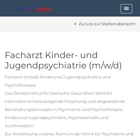
Zurück zur Stellenübersicht
Facharzt Kinder- und
Jugendpsychiatrie (m/w/d)
Facharzt (m/w/d) Kinderund Jugendpsychiatrie und
Psychotherapie
Das Zentralinstitut für Seelische Gesundheit steht für
international herausragende Forschung und wegweisende
Behandlungskonzepte in Psychiatrie und Psychotherapie,
Kinderund Jugendpsychiatrie, Psychosomatik und
Suchtmedizin.
Zur Verstärkung unseres Teams in der Klinik für Psychiatrie und