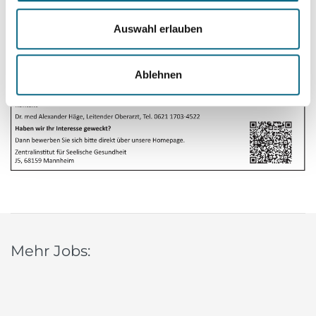
Auswahl erlauben
Ablehnen
Mehr Jobs: