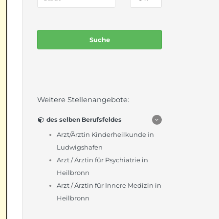
Weitere Stellenangebote:
des selben Berufsfeldes
Arzt/Ärztin Kinderheilkunde in
Ludwigshafen
Arzt / Ärztin für Psychiatrie in
Heilbronn
Arzt / Ärztin für Innere Medizin in
Heilbronn