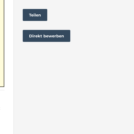
Teilen
Direkt bewerben
t