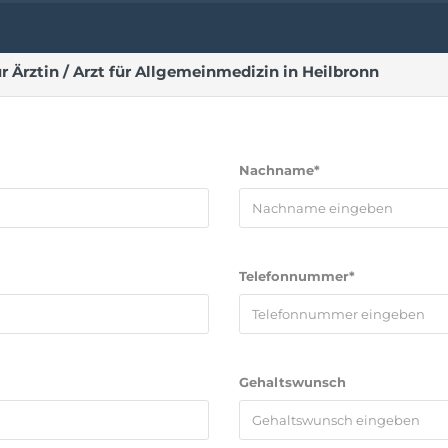
Ärztin / Arzt für Allgemeinmedizin in Heilbronn
Nachname*
Telefonnummer*
Gehaltswunsch