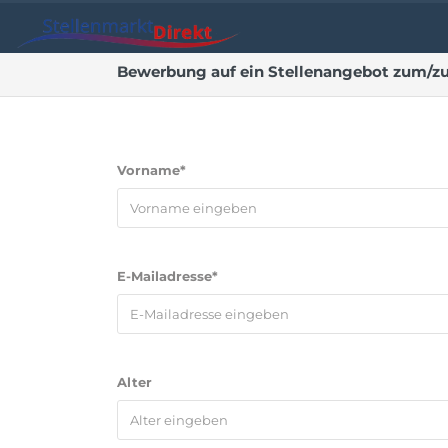
Bewerbung auf ein Stellenangebot zum/zur 
Vorname*
E-Mailadresse*
Alter