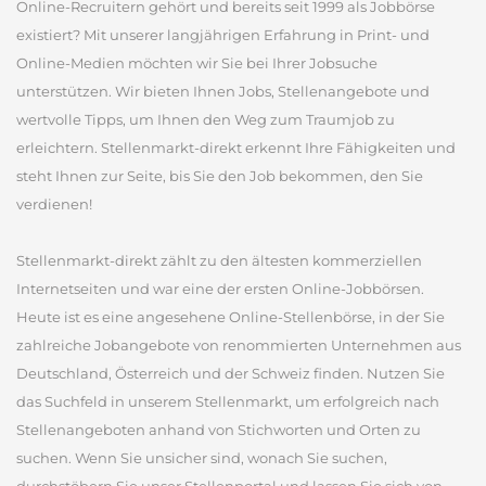
Online-Recruitern gehört und bereits seit 1999 als Jobbörse
existiert? Mit unserer langjährigen Erfahrung in Print- und
Online-Medien möchten wir Sie bei Ihrer Jobsuche
unterstützen. Wir bieten Ihnen Jobs, Stellenangebote und
wertvolle Tipps, um Ihnen den Weg zum Traumjob zu
erleichtern. Stellenmarkt-direkt erkennt Ihre Fähigkeiten und
steht Ihnen zur Seite, bis Sie den Job bekommen, den Sie
verdienen!
Stellenmarkt-direkt zählt zu den ältesten kommerziellen
Internetseiten und war eine der ersten Online-Jobbörsen.
Heute ist es eine angesehene Online-Stellenbörse, in der Sie
zahlreiche Jobangebote von renommierten Unternehmen aus
Deutschland, Österreich und der Schweiz finden. Nutzen Sie
das Suchfeld in unserem Stellenmarkt, um erfolgreich nach
Stellenangeboten anhand von Stichworten und Orten zu
suchen. Wenn Sie unsicher sind, wonach Sie suchen,