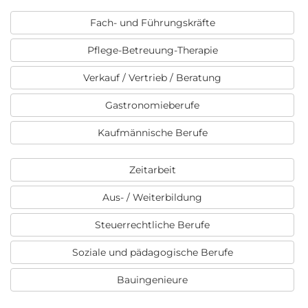
Fach- und Führungskräfte
Pflege-Betreuung-Therapie
Verkauf / Vertrieb / Beratung
Gastronomieberufe
Kaufmännische Berufe
Zeitarbeit
Aus- / Weiterbildung
Steuerrechtliche Berufe
Soziale und pädagogische Berufe
Bauingenieure