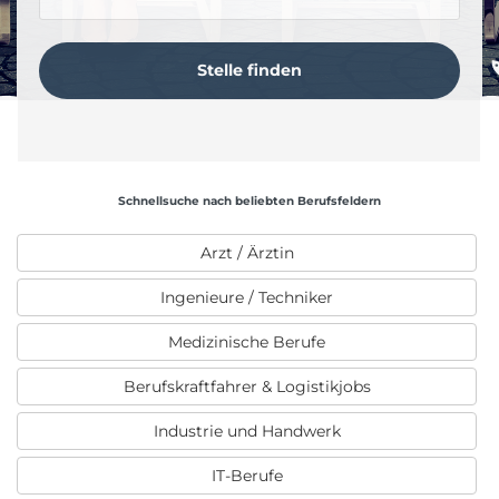
Schnellsuche nach beliebten Berufsfeldern
Arzt / Ärztin
Ingenieure / Techniker
Medizinische Berufe
Berufskraftfahrer & Logistikjobs
Industrie und Handwerk
IT-Berufe