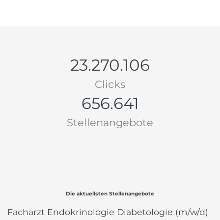
23.270.106
Clicks
656.641
Stellenangebote
Die aktuellsten Stellenangebote
Facharzt Endokrinologie Diabetologie (m/w/d)