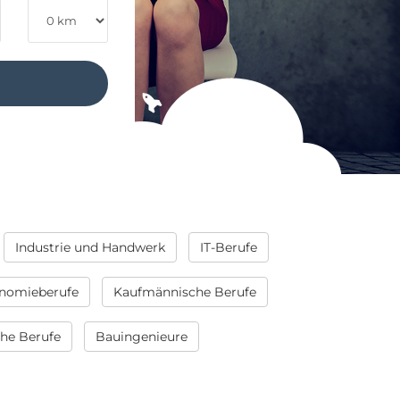
Industrie und Handwerk
IT-Berufe
nomieberufe
Kaufmännische Berufe
che Berufe
Bauingenieure