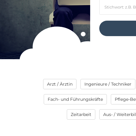
Arzt / Ärztin
Ingenieure / Techniker
Fach- und Führungskräfte
Pflege-Be
Zeitarbeit
Aus- / Weiterb