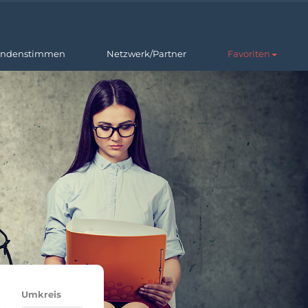
ndenstimmen
Netzwerk/Partner
Favoriten
Umkreis