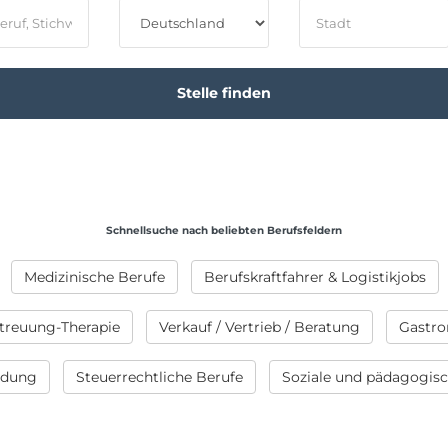
Schnellsuche nach beliebten Berufsfeldern
Medizinische Berufe
Berufskraftfahrer & Logistikjobs
treuung-Therapie
Verkauf / Vertrieb / Beratung
Gastro
ildung
Steuerrechtliche Berufe
Soziale und pädagogis