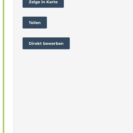
Zeige in Karte
Teilen
Direkt bewerben