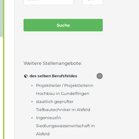
Weitere Stellenangebote:
des selben Berufsfeldes
Projektleiter / Projektleiterin
Hochbau in Gundelfingen
staatlich geprüfter
Tiefbautechniker in Alsfeld
Ingenieur/in
Siedlungswasserwirtschaft in
Alsfeld