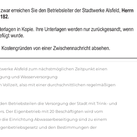
adtwerke Alsfeld zum nächstmöglichen Zeitpunkt einen
tigung und Wasserversorgung
in Vollzeit, also mit einer durchschnittlichen regelmäßigen
den Betriebsteilen die Versorgung der Stadt mit Trink- und
rs. Der Eigenbetrieb mit 20 Beschäftigten wird vom
ie die Einrichtung Abwasserbeseitigung sind zu einem
igenbetriebsgesetz und den Bestimmungen der