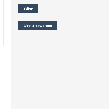
Teilen
Direkt bewerben