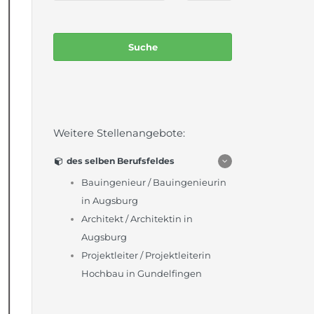
Weitere Stellenangebote:
des selben Berufsfeldes
Bauingenieur / Bauingenieurin
in Augsburg
Architekt / Architektin in
Augsburg
Projektleiter / Projektleiterin
Hochbau in Gundelfingen