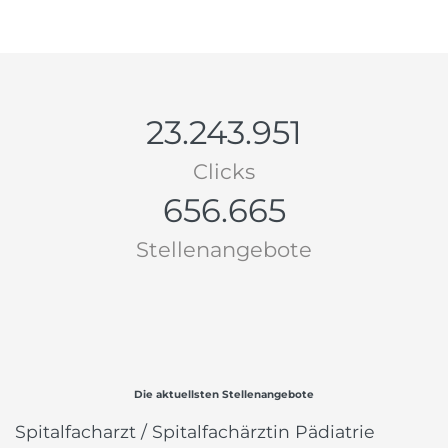
23.243.951
Clicks
656.665
Stellenangebote
Die aktuellsten Stellenangebote
Spitalfacharzt / Spitalfachärztin Pädiatrie