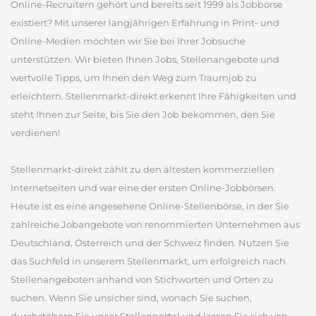
Online-Recruitern gehört und bereits seit 1999 als Jobbörse
existiert? Mit unserer langjährigen Erfahrung in Print- und
Online-Medien möchten wir Sie bei Ihrer Jobsuche
unterstützen. Wir bieten Ihnen Jobs, Stellenangebote und
wertvolle Tipps, um Ihnen den Weg zum Traumjob zu
erleichtern. Stellenmarkt-direkt erkennt Ihre Fähigkeiten und
steht Ihnen zur Seite, bis Sie den Job bekommen, den Sie
verdienen!
Stellenmarkt-direkt zählt zu den ältesten kommerziellen
Internetseiten und war eine der ersten Online-Jobbörsen.
Heute ist es eine angesehene Online-Stellenbörse, in der Sie
zahlreiche Jobangebote von renommierten Unternehmen aus
Deutschland, Österreich und der Schweiz finden. Nutzen Sie
das Suchfeld in unserem Stellenmarkt, um erfolgreich nach
Stellenangeboten anhand von Stichworten und Orten zu
suchen. Wenn Sie unsicher sind, wonach Sie suchen,