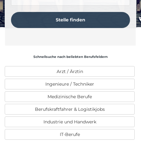
Schnellsuche nach beliebten Berufsfeldern
Arzt / Ärztin
Ingenieure / Techniker
Medizinische Berufe
Berufskraftfahrer & Logistikjobs
Industrie und Handwerk
IT-Berufe