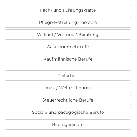
Fach- und Führungskräfte
Pflege-Betreuung-Therapie
Verkauf / Vertrieb / Beratung
Gastronomieberufe
Kaufmännische Berufe
Zeitarbeit
Aus- / Weiterbildung
Steuerrechtliche Berufe
Soziale und pädagogische Berufe
Bauingenieure