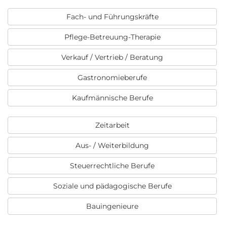
Fach- und Führungskräfte
Pflege-Betreuung-Therapie
Verkauf / Vertrieb / Beratung
Gastronomieberufe
Kaufmännische Berufe
Zeitarbeit
Aus- / Weiterbildung
Steuerrechtliche Berufe
Soziale und pädagogische Berufe
Bauingenieure