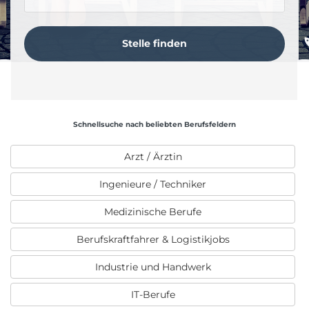
Schnellsuche nach beliebten Berufsfeldern
Arzt / Ärztin
Ingenieure / Techniker
Medizinische Berufe
Berufskraftfahrer & Logistikjobs
Industrie und Handwerk
IT-Berufe