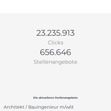
23.235.913
Clicks
656.646
Stellenangebote
Die aktuellsten Stellenangebote
Architekt / Bauingenieur m/w/d