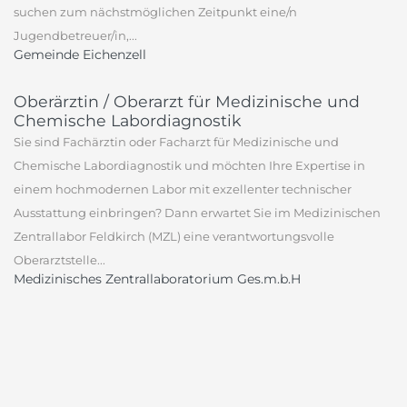
suchen zum nächstmöglichen Zeitpunkt eine/n
Jugendbetreuer/in,...
Gemeinde Eichenzell
Oberärztin / Oberarzt für Medizinische und
Chemische Labordiagnostik
Sie sind Fachärztin oder Facharzt für Medizinische und
Chemische Labordiagnostik und möchten Ihre Expertise in
einem hochmodernen Labor mit exzellenter technischer
Ausstattung einbringen? Dann erwartet Sie im Medizinischen
Zentrallabor Feldkirch (MZL) eine verantwortungsvolle
Oberarztstelle...
Medizinisches Zentrallaboratorium Ges.m.b.H