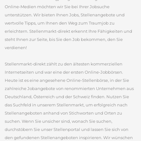
Online-Medien möchten wir Sie bei Ihrer Jobsuche
unterstützen. Wir bieten Ihnen Jobs, Stellenangebote und
wertvolle Tipps, um Ihnen den Weg zum Traumjob zu
erleichtern. Stellenmarkt-direkt erkennt Ihre Fähigkeiten und
steht Ihnen zur Seite, bis Sie den Job bekommen, den Sie
verdienen!
Stellenmarkt-direkt zählt zu den ältesten kommerziellen
Internetseiten und war eine der ersten Online-Jobbörsen.
Heute ist es eine angesehene Online-Stellenbörse, in der Sie
zahlreiche Jobangebote von renommierten Unternehmen aus
Deutschland, Österreich und der Schweiz finden. Nutzen Sie
das Suchfeld in unserem Stellenmarkt, um erfolgreich nach
Stellenangeboten anhand von Stichworten und Orten zu
suchen. Wenn Sie unsicher sind, wonach Sie suchen,
durchstöbern Sie unser Stellenportal und lassen Sie sich von
den gefundenen Stellenangeboten inspirieren. Wir wünschen