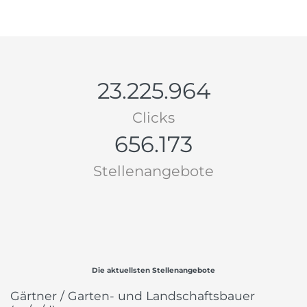
23.225.964
Clicks
656.173
Stellenangebote
Die aktuellsten Stellenangebote
Gärtner / Garten- und Landschaftsbauer