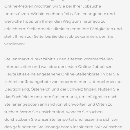
Online-Medien möchten wir Sie bei Ihrer Jobsuche
unterstützen. Wir bieten Ihnen Jobs, Stellenangebote und
wertvolle Tipps, um Ihnen den Weg zum Traumjob zu
erleichtern. Stellenmarkt-direkt erkennt Ihre Fähigkeiten und
steht Ihnen zur Seite, bis Sie den Job bekommen, den Sie
verdienen!
Stellenmarkt-direkt zählt zu den ältesten kommerziellen
Internetseiten und war eine der ersten Online-Jobbörsen.
Heute ist es eine angesehene Online-Stellenbörse, in der Sie
zahlreiche Jobangebote von renommierten Unternehmen aus
Deutschland, Österreich und der Schweiz finden. Nutzen Sie
das Suchfeld in unserem Stellenmarkt, um erfolgreich nach
Stellenangeboten anhand von Stichworten und Orten zu
suchen. Wenn Sie unsicher sind, wonach Sie suchen,
durchstöbern Sie unser Stellenportal und lassen Sie sich von
den gefundenen Stellenangeboten inspirieren. Wir wünschen