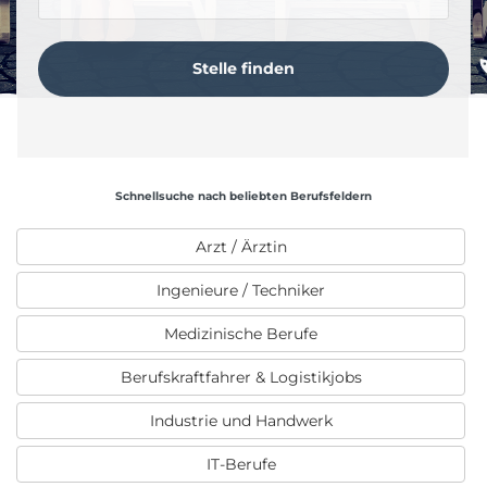
Schnellsuche nach beliebten Berufsfeldern
Arzt / Ärztin
Ingenieure / Techniker
Medizinische Berufe
Berufskraftfahrer & Logistikjobs
Industrie und Handwerk
IT-Berufe