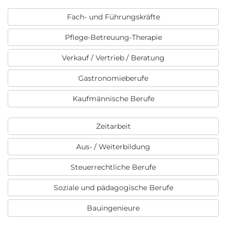
Fach- und Führungskräfte
Pflege-Betreuung-Therapie
Verkauf / Vertrieb / Beratung
Gastronomieberufe
Kaufmännische Berufe
Zeitarbeit
Aus- / Weiterbildung
Steuerrechtliche Berufe
Soziale und pädagogische Berufe
Bauingenieure