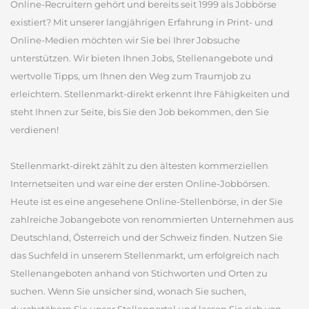
Online-Recruitern gehört und bereits seit 1999 als Jobbörse
existiert? Mit unserer langjährigen Erfahrung in Print- und
Online-Medien möchten wir Sie bei Ihrer Jobsuche
unterstützen. Wir bieten Ihnen Jobs, Stellenangebote und
wertvolle Tipps, um Ihnen den Weg zum Traumjob zu
erleichtern. Stellenmarkt-direkt erkennt Ihre Fähigkeiten und
steht Ihnen zur Seite, bis Sie den Job bekommen, den Sie
verdienen!
Stellenmarkt-direkt zählt zu den ältesten kommerziellen
Internetseiten und war eine der ersten Online-Jobbörsen.
Heute ist es eine angesehene Online-Stellenbörse, in der Sie
zahlreiche Jobangebote von renommierten Unternehmen aus
Deutschland, Österreich und der Schweiz finden. Nutzen Sie
das Suchfeld in unserem Stellenmarkt, um erfolgreich nach
Stellenangeboten anhand von Stichworten und Orten zu
suchen. Wenn Sie unsicher sind, wonach Sie suchen,