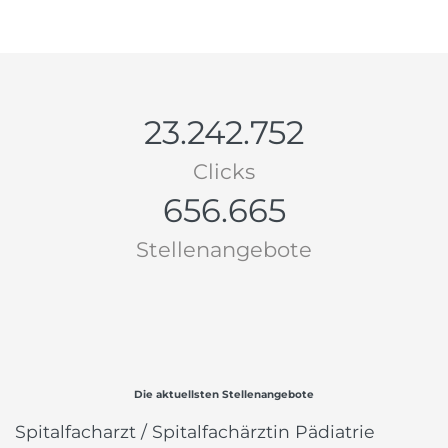
23.242.752
Clicks
656.665
Stellenangebote
Die aktuellsten Stellenangebote
Spitalfacharzt / Spitalfachärztin Pädiatrie