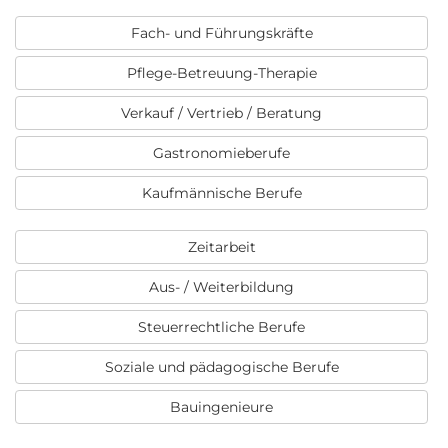
Fach- und Führungskräfte
Pflege-Betreuung-Therapie
Verkauf / Vertrieb / Beratung
Gastronomieberufe
Kaufmännische Berufe
Zeitarbeit
Aus- / Weiterbildung
Steuerrechtliche Berufe
Soziale und pädagogische Berufe
Bauingenieure