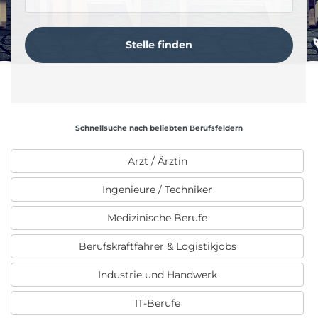
Schnellsuche nach beliebten Berufsfeldern
Arzt / Ärztin
Ingenieure / Techniker
Medizinische Berufe
Berufskraftfahrer & Logistikjobs
Industrie und Handwerk
IT-Berufe