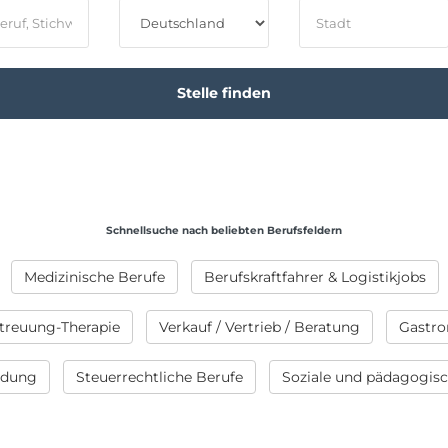
Schnellsuche nach beliebten Berufsfeldern
Medizinische Berufe
Berufskraftfahrer & Logistikjobs
treuung-Therapie
Verkauf / Vertrieb / Beratung
Gastro
ildung
Steuerrechtliche Berufe
Soziale und pädagogis