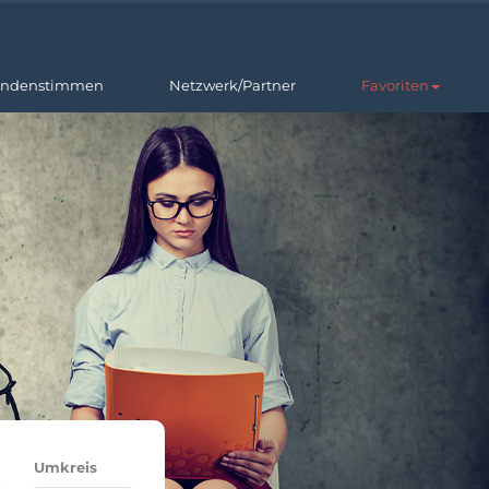
ndenstimmen
Netzwerk/Partner
Favoriten
Umkreis