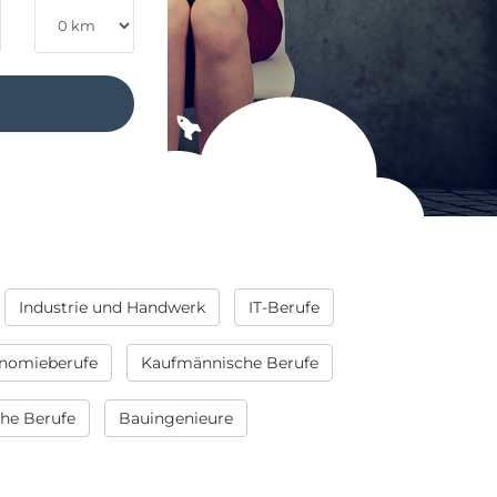
Industrie und Handwerk
IT-Berufe
nomieberufe
Kaufmännische Berufe
che Berufe
Bauingenieure