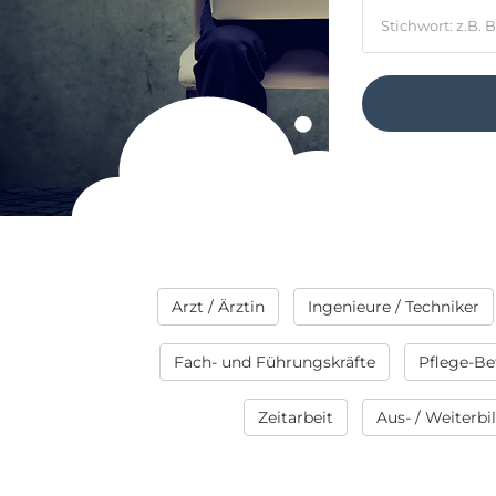
Arzt / Ärztin
Ingenieure / Techniker
Fach- und Führungskräfte
Pflege-Be
Zeitarbeit
Aus- / Weiterb