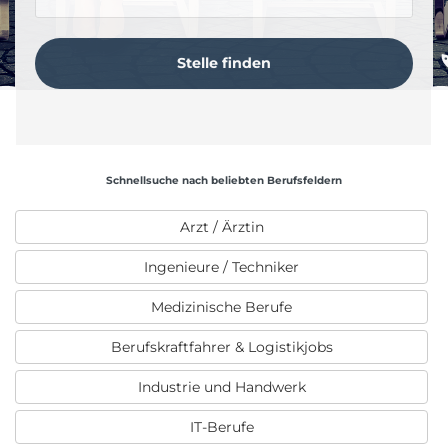
Schnellsuche nach beliebten Berufsfeldern
Arzt / Ärztin
Ingenieure / Techniker
Medizinische Berufe
Berufskraftfahrer & Logistikjobs
Industrie und Handwerk
IT-Berufe