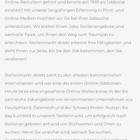
Online-Recruitern gehört und bereits seit 1999 als Jobbörse
existiert? Mit unserer langjährigen Erfahrung in Print- und
Online-Medien möchten wir Sie bei Ihrer Jobsuche
unterstützen. Wir bieten Ihnen Jobs, Stellenangebote und
wertvolle Tipps, um Ihnen den Weg zum Traumjob zu
erleichtern. Stellenmarkt-direkt erkennt Ihre Fähigkeiten und
steht Ihnen zur Seite, bis Sie den Job bekommen, den Sie
verdienen!
Stellenmarkt-direkt zählt zu den ältesten kommerziellen
Internetseiten und war eine der ersten Online-Jobbörsen.
Heute ist es eine angesehene Online-Stellenbörse, in der Sie
zahlreiche Jobangebote von renommierten Unternehmen aus
Deutschland, Österreich und der Schweiz finden. Nutzen Sie
das Suchfeld in unserem Stellenmarkt, um erfolgreich nach
Stellenangeboten anhand von Stichworten und Orten zu
suchen. Wenn Sie unsicher sind, wonach Sie suchen,