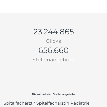
23.244.865
Clicks
656.660
Stellenangebote
Die aktuellsten Stellenangebote
Spitalfacharzt / Spitalfachärztin Pädiatrie