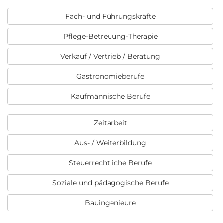
Fach- und Führungskräfte
Pflege-Betreuung-Therapie
Verkauf / Vertrieb / Beratung
Gastronomieberufe
Kaufmännische Berufe
Zeitarbeit
Aus- / Weiterbildung
Steuerrechtliche Berufe
Soziale und pädagogische Berufe
Bauingenieure