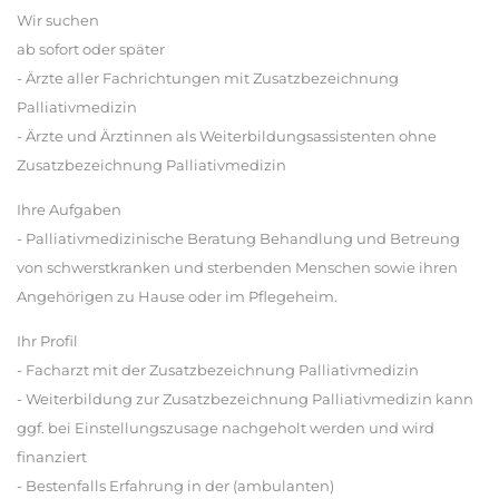
Wir suchen
ab sofort oder später
- Ärzte aller Fachrichtungen mit Zusatzbezeichnung
Palliativmedizin
- Ärzte und Ärztinnen als Weiterbildungsassistenten ohne
Zusatzbezeichnung Palliativmedizin
Ihre Aufgaben
- Palliativmedizinische Beratung Behandlung und Betreung
von schwerstkranken und sterbenden Menschen sowie ihren
Angehörigen zu Hause oder im Pflegeheim.
Ihr Profil
- Facharzt mit der Zusatzbezeichnung Palliativmedizin
- Weiterbildung zur Zusatzbezeichnung Palliativmedizin kann
ggf. bei Einstellungszusage nachgeholt werden und wird
finanziert
- Bestenfalls Erfahrung in der (ambulanten)