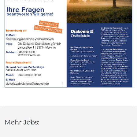
Mehr Jobs: