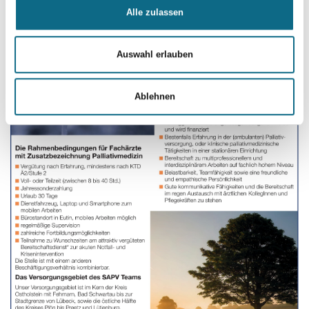
Alle zulassen
Auswahl erlauben
Ablehnen