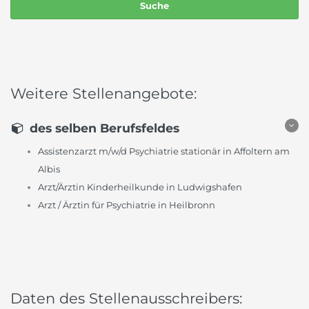
Weitere Stellenangebote:
des selben Berufsfeldes
Assistenzarzt m/w/d Psychiatrie stationär in Affoltern am
Albis
Arzt/Ärztin Kinderheilkunde in Ludwigshafen
Arzt / Ärztin für Psychiatrie in Heilbronn
Daten des Stellenausschreibers: