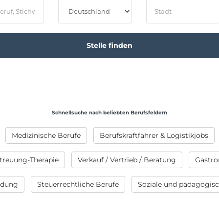
Schnellsuche nach beliebten Berufsfeldern
Medizinische Berufe
Berufskraftfahrer & Logistikjobs
treuung-Therapie
Verkauf / Vertrieb / Beratung
Gastro
ildung
Steuerrechtliche Berufe
Soziale und pädagogis