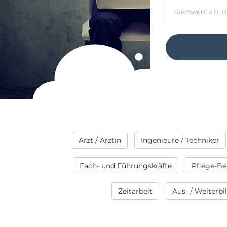
Arzt / Ärztin
Ingenieure / Techniker
Fach- und Führungskräfte
Pflege-Be
Zeitarbeit
Aus- / Weiterb