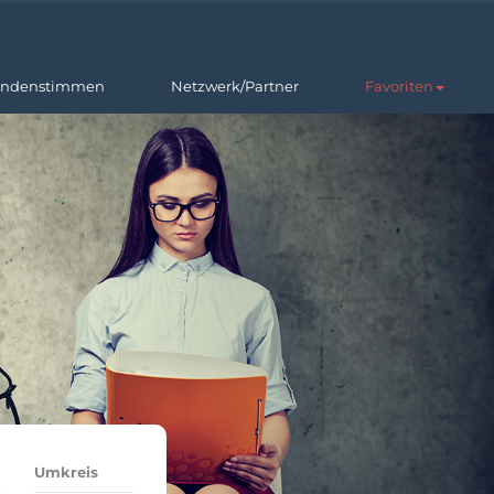
ndenstimmen
Netzwerk/Partner
Favoriten
Umkreis