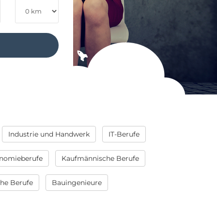
Industrie und Handwerk
IT-Berufe
nomieberufe
Kaufmännische Berufe
che Berufe
Bauingenieure