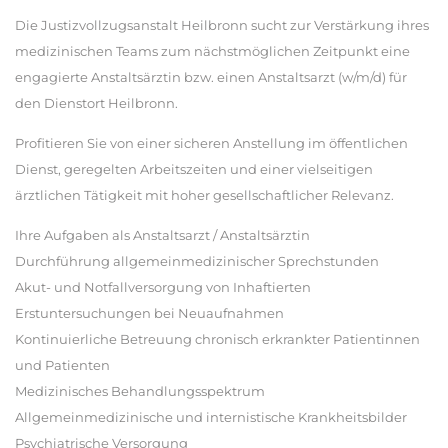
Die Justizvollzugsanstalt Heilbronn sucht zur Verstärkung ihres
medizinischen Teams zum nächstmöglichen Zeitpunkt eine
engagierte Anstaltsärztin bzw. einen Anstaltsarzt (w/m/d) für
den Dienstort Heilbronn.
Profitieren Sie von einer sicheren Anstellung im öffentlichen
Dienst, geregelten Arbeitszeiten und einer vielseitigen
ärztlichen Tätigkeit mit hoher gesellschaftlicher Relevanz.
Ihre Aufgaben als Anstaltsarzt / Anstaltsärztin
Durchführung allgemeinmedizinischer Sprechstunden
Akut- und Notfallversorgung von Inhaftierten
Erstuntersuchungen bei Neuaufnahmen
Kontinuierliche Betreuung chronisch erkrankter Patientinnen
und Patienten
Medizinisches Behandlungsspektrum
Allgemeinmedizinische und internistische Krankheitsbilder
Psychiatrische Versorgung