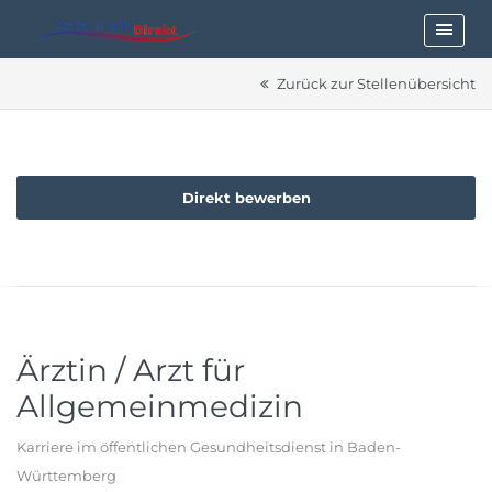
Zurück zur Stellenübersicht
Direkt bewerben
Ärztin / Arzt für
Allgemeinmedizin
Karriere im öffentlichen Gesundheitsdienst in Baden-
Württemberg