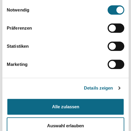
gesammelt haben.
Einwilligungsauswahl
Notwendig
Präferenzen
Statistiken
Marketing
Details zeigen
Alle zulassen
Auswahl erlauben