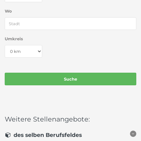
Wo
Umkreis
Weitere Stellenangebote:
des selben Berufsfeldes