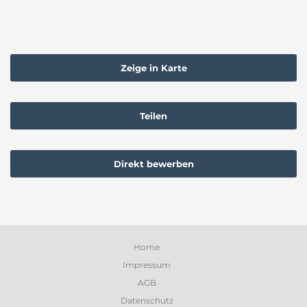
Zeige in Karte
Teilen
Direkt bewerben
Home
Impressum
AGB
Datenschutz