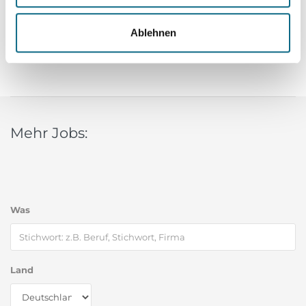
Ablehnen
Mehr Jobs:
Was
Land