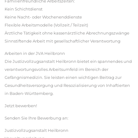
Familienfreundliche Arbeitszeiten:
Kein Schichtdienst
Keine Nacht- oder Wochenenddienste
Flexible Arbeitsmodelle (Vollzeit / Teilzeit)
Ärztliche Tätigkeit ohne kassenärztliche Abrechnungszwänge
Sinnstiftende Arbeit mit gesellschaftlicher Verantwortung
Arbeiten in der JVA Heilbronn
Die Justizvollzugsanstalt Heilbronn bietet ein spannendes und
verantwortungsvolles Arbeitsumfeld im Bereich der
Gefängnismedizin. Sie leisten einen wichtigen Beitrag zur
Gesundheitsversorgung und Resozialisierung von Inhaftierten
in Baden-Württemberg.
Jetzt bewerben!
Senden Sie Ihre Bewerbung an:
Justizvollzugsanstalt Heilbronn