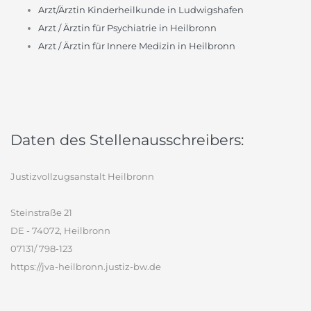
Arzt/Ärztin Kinderheilkunde in Ludwigshafen
Arzt / Ärztin für Psychiatrie in Heilbronn
Arzt / Ärztin für Innere Medizin in Heilbronn
Daten des Stellenausschreibers:
Justizvollzugsanstalt Heilbronn
Steinstraße 21
DE - 74072, Heilbronn
07131/ 798-123
https://jva-heilbronn.justiz-bw.de