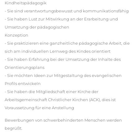
Kindheitspädagogik
- Sie sind verantwortungsbewusst und kommunikationsfähig
- Sie haben Lust zur Mitwirkung an der Erarbeitung und
Umsetzung der pädagogischen
Konzeption
- Sie praktizieren eine ganzheitliche pädagogische Arbeit, die
sich am individuellen Lernweg des Kindes orientiert
- Sie haben Erfahrung bei der Umsetzung der Inhalte des
Orientierungsplans
- Sie möchten Ideen zur Mitgestaltung des evangelischen
Profils entwickeln
- Sie haben die Mitgliedschaft einer Kirche der
Arbeitsgemeinschaft Christlicher Kirchen (ACK), dies ist
Voraussetzung für eine Anstellung
Bewerbungen von schwerbehinderten Menschen werden
begrüßt.