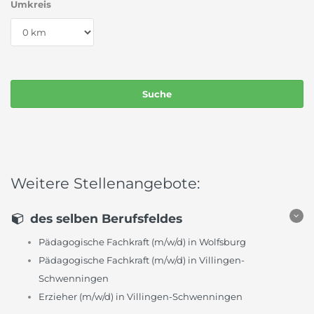
Umkreis
Weitere Stellenangebote:
des selben Berufsfeldes
Pädagogische Fachkraft (m/w/d) in Wolfsburg
Pädagogische Fachkraft (m/w/d) in Villingen-
Schwenningen
Erzieher (m/w/d) in Villingen-Schwenningen