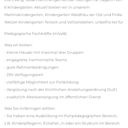
6 Kindergärten. Aktuell bieten wir in unserem
Martinskindergarten, Kindergarten Waldhäu-ser-Ost und Frida-
Wetzel-Kindergarten Teilzeit und Vollzeitstellen, unbefris-tet für
Pädagogische Fachkräfte (m/w/d)
Was wir bieten:
- kleine Häuser mit maximal drei Gruppen
- engagierte, harmonische Teams
- gute Rahmenbedingungen
- 23% Verfügungszeit
- vielfältige Möglichkeit zur Fortbildung
- Vergütung nach der Kirchlichen Anstellungsordnung (SuE)
- zusätzlich Altersversorgung im öffentlichen Dienst
Was Sie mitbringen sollten:
- Sie haben eine Ausbildung im frühpädagogischen Bereich,
z.B. Kinderpflegerin, Erzieher_in oder ein Studium im Bereich