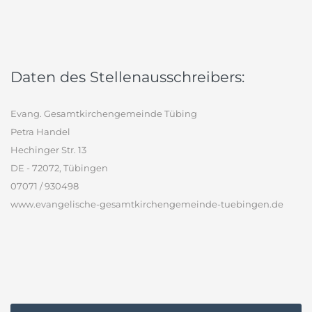
Daten des Stellenausschreibers:
Evang. Gesamtkirchengemeinde Tübing
Petra Handel
Hechinger Str. 13
DE - 72072, Tübingen
07071 / 930498
www.evangelische-gesamtkirchengemeinde-tuebingen.de