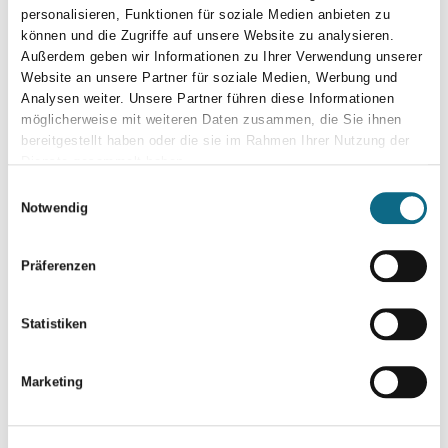
personalisieren, Funktionen für soziale Medien anbieten zu
können und die Zugriffe auf unsere Website zu analysieren.
Außerdem geben wir Informationen zu Ihrer Verwendung unserer
Website an unsere Partner für soziale Medien, Werbung und
Analysen weiter. Unsere Partner führen diese Informationen
möglicherweise mit weiteren Daten zusammen, die Sie ihnen
bereitgestellt haben oder die sie im Rahmen Ihrer Nutzung der
Dienste gesammelt haben.
Einwilligungsauswahl
Notwendig
Präferenzen
Statistiken
Marketing