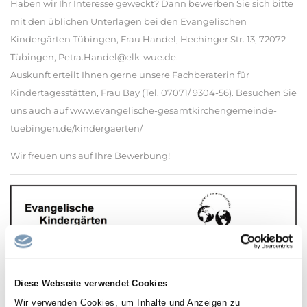
Haben wir Ihr Interesse geweckt? Dann bewerben Sie sich bitte
mit den üblichen Unterlagen bei den Evangelischen
Kindergärten Tübingen, Frau Handel, Hechinger Str. 13, 72072
Tübingen, Petra.Handel@elk-wue.de.
Auskunft erteilt Ihnen gerne unsere Fachberaterin für
Kindertagesstätten, Frau Bay (Tel. 07071/ 9304-56). Besuchen Sie
uns auch auf www.evangelische-gesamtkirchengemeinde-
tuebingen.de/kindergaerten/
Wir freuen uns auf Ihre Bewerbung!
Diese Webseite verwendet Cookies
Wir verwenden Cookies, um Inhalte und Anzeigen zu