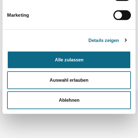
Marketing
Details zeigen
Alle zulassen
Auswahl erlauben
Ablehnen
Mehr Jobs: