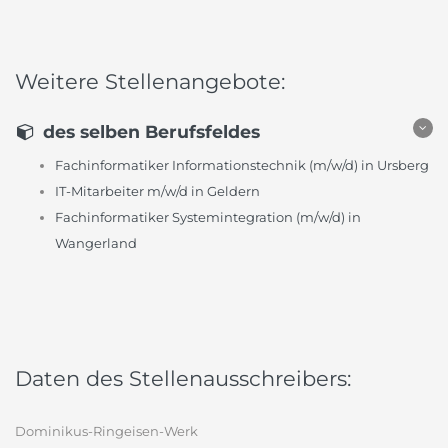
Weitere Stellenangebote:
des selben Berufsfeldes
Fachinformatiker Informationstechnik (m/w/d) in Ursberg
IT-Mitarbeiter m/w/d in Geldern
Fachinformatiker Systemintegration (m/w/d) in
Wangerland
Daten des Stellenausschreibers:
Dominikus-Ringeisen-Werk