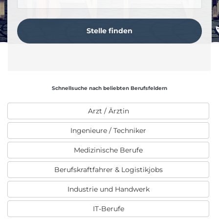
Schnellsuche nach beliebten Berufsfeldern
Arzt / Ärztin
Ingenieure / Techniker
Medizinische Berufe
Berufskraftfahrer & Logistikjobs
Industrie und Handwerk
IT-Berufe