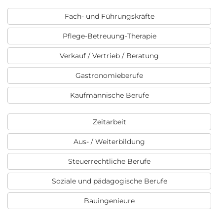
Fach- und Führungskräfte
Pflege-Betreuung-Therapie
Verkauf / Vertrieb / Beratung
Gastronomieberufe
Kaufmännische Berufe
Zeitarbeit
Aus- / Weiterbildung
Steuerrechtliche Berufe
Soziale und pädagogische Berufe
Bauingenieure