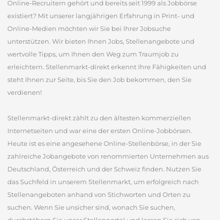
Online-Recruitern gehört und bereits seit 1999 als Jobbörse
existiert? Mit unserer langjährigen Erfahrung in Print- und
Online-Medien möchten wir Sie bei Ihrer Jobsuche
unterstützen. Wir bieten Ihnen Jobs, Stellenangebote und
wertvolle Tipps, um Ihnen den Weg zum Traumjob zu
erleichtern. Stellenmarkt-direkt erkennt Ihre Fähigkeiten und
steht Ihnen zur Seite, bis Sie den Job bekommen, den Sie
verdienen!
Stellenmarkt-direkt zählt zu den ältesten kommerziellen
Internetseiten und war eine der ersten Online-Jobbörsen.
Heute ist es eine angesehene Online-Stellenbörse, in der Sie
zahlreiche Jobangebote von renommierten Unternehmen aus
Deutschland, Österreich und der Schweiz finden. Nutzen Sie
das Suchfeld in unserem Stellenmarkt, um erfolgreich nach
Stellenangeboten anhand von Stichworten und Orten zu
suchen. Wenn Sie unsicher sind, wonach Sie suchen,