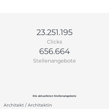
23.251.195
Clicks
656.664
Stellenangebote
Die aktuellsten Stellenangebote
Architekt / Architektin