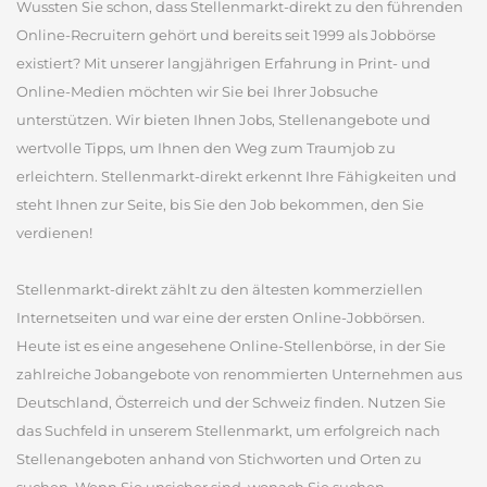
Wussten Sie schon, dass Stellenmarkt-direkt zu den führenden
Online-Recruitern gehört und bereits seit 1999 als Jobbörse
existiert? Mit unserer langjährigen Erfahrung in Print- und
Online-Medien möchten wir Sie bei Ihrer Jobsuche
unterstützen. Wir bieten Ihnen Jobs, Stellenangebote und
wertvolle Tipps, um Ihnen den Weg zum Traumjob zu
erleichtern. Stellenmarkt-direkt erkennt Ihre Fähigkeiten und
steht Ihnen zur Seite, bis Sie den Job bekommen, den Sie
verdienen!
Stellenmarkt-direkt zählt zu den ältesten kommerziellen
Internetseiten und war eine der ersten Online-Jobbörsen.
Heute ist es eine angesehene Online-Stellenbörse, in der Sie
zahlreiche Jobangebote von renommierten Unternehmen aus
Deutschland, Österreich und der Schweiz finden. Nutzen Sie
das Suchfeld in unserem Stellenmarkt, um erfolgreich nach
Stellenangeboten anhand von Stichworten und Orten zu