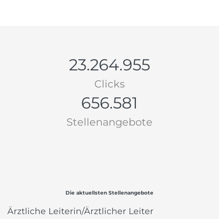
23.264.955
Clicks
656.581
Stellenangebote
Die aktuellsten Stellenangebote
Ärztliche Leiterin/Ärztlicher Leiter