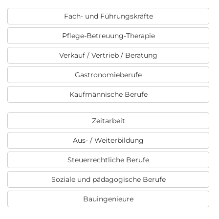
Fach- und Führungskräfte
Pflege-Betreuung-Therapie
Verkauf / Vertrieb / Beratung
Gastronomieberufe
Kaufmännische Berufe
Zeitarbeit
Aus- / Weiterbildung
Steuerrechtliche Berufe
Soziale und pädagogische Berufe
Bauingenieure