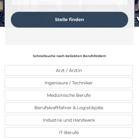
Schnellsuche nach beliebten Berufsfeldern
Arzt / Ärztin
Ingenieure / Techniker
Medizinische Berufe
Berufskraftfahrer & Logistikjobs
Industrie und Handwerk
IT-Berufe