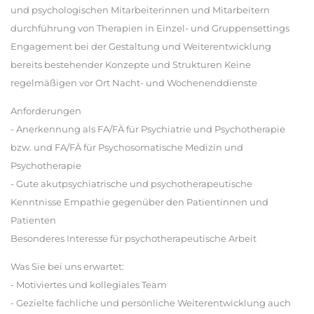
und psychologischen Mitarbeiterinnen und Mitarbeitern
durchführung von Therapien in Einzel- und Gruppensettings
Engagement bei der Gestaltung und Weiterentwicklung
bereits bestehender Konzepte und Strukturen Keine
regelmäßigen vor Ort Nacht- und Wochenenddienste
Anforderungen
- Anerkennung als FA/FÄ für Psychiatrie und Psychotherapie
bzw. und FA/FÄ für Psychosomatische Medizin und
Psychotherapie
- Gute akutpsychiatrische und psychotherapeutische
Kenntnisse Empathie gegenüber den Patientinnen und
Patienten
Besonderes Interesse für psychotherapeutische Arbeit
Was Sie bei uns erwartet:
- Motiviertes und kollegiales Team
- Gezielte fachliche und persönliche Weiterentwicklung auch