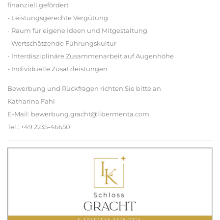
finanziell gefördert
- Leistungsgerechte Vergütung
- Raum für eigene Ideen und Mitgestaltung
- Wertschätzende Führungskultur
- Interdisziplinäre Zusammenarbeit auf Augenhöhe
- Individuelle Zusatzleistungen
Bewerbung und Rückfragen richten Sie bitte an
Katharina Fahl
E-Mail: bewerbung.gracht@libermenta.com
Tel.: +49 2235-46650