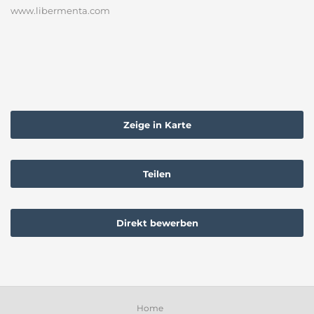
www.libermenta.com
Zeige in Karte
Teilen
Direkt bewerben
Home