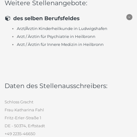
Weitere Stellenangebote:
des selben Berufsfeldes
Arzt/Ärztin Kinderheilkunde in Ludwigshafen
Arzt / Ärztin für Psychiatrie in Heilbronn
Arzt / Ärztin für Innere Medizin in Heilbronn
Daten des Stellenausschreibers:
Schloss Gracht
Frau Katharina Fahl
Fritz-Erler-Straße 1
DE - 50374, Erftstadt
+49 2235-46650