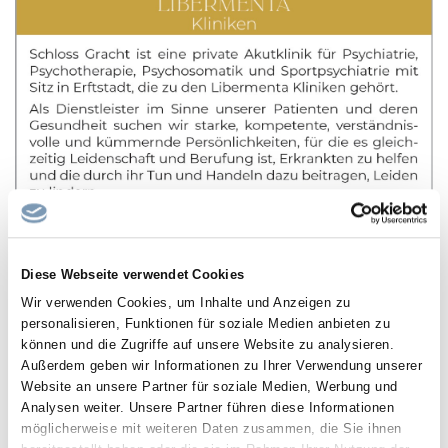
Diese Webseite verwendet Cookies
Wir verwenden Cookies, um Inhalte und Anzeigen zu
personalisieren, Funktionen für soziale Medien anbieten zu
können und die Zugriffe auf unsere Website zu analysieren.
Außerdem geben wir Informationen zu Ihrer Verwendung unserer
Website an unsere Partner für soziale Medien, Werbung und
Analysen weiter. Unsere Partner führen diese Informationen
möglicherweise mit weiteren Daten zusammen, die Sie ihnen