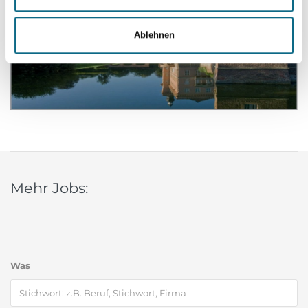
Ablehnen
Mehr Jobs:
Was