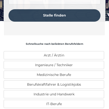
Schnellsuche nach beliebten Berufsfeldern
Arzt / Ärztin
Ingenieure / Techniker
Medizinische Berufe
Berufskraftfahrer & Logistikjobs
Industrie und Handwerk
IT-Berufe