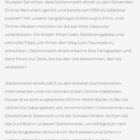
Wussten Sie schon, dass Stellenmarkt-direkt zu den führenden
Online-Recruitern gehört und bereits seit 1999 als Jobbörse
existiert? Mit unserer langjährigen Erfahrung in Print- und
Online-Medien möchten wir Sie bei Ihrer Jobsuche
unterstützen. Wir bieten Ihnen Jobs, Stellenangebote und
wertvolle Tipps, um Ihnen den Weg zum Traumjob zu
erleichtern. Stellenmarkt-direkt erkennt Ihre Fähigkeiten und
steht Ihnen zur Seite, bis Sie den Job bekommen, den Sie
verdienen!
Stellenmarkt-direkt zählt zu den ältesten kommerziellen
Internetseiten und war eine der ersten Online-Jobbörsen.
Heute ist es eine angesehene Online-Stellenbörse, in der Sie
zahlreiche Jobangebote von renommierten Unternehmen aus
Deutschland, Österreich und der Schweiz finden. Nutzen Sie
das Suchfeld in unserem Stellenmarkt, um erfolgreich nach
Stellenangeboten anhand von Stichworten und Orten zu