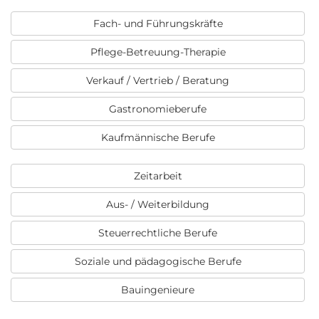
Fach- und Führungskräfte
Pflege-Betreuung-Therapie
Verkauf / Vertrieb / Beratung
Gastronomieberufe
Kaufmännische Berufe
Zeitarbeit
Aus- / Weiterbildung
Steuerrechtliche Berufe
Soziale und pädagogische Berufe
Bauingenieure