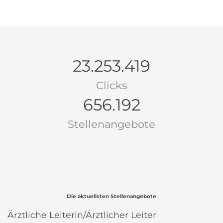
23.253.419
Clicks
656.192
Stellenangebote
Die aktuellsten Stellenangebote
Ärztliche Leiterin/Ärztlicher Leiter