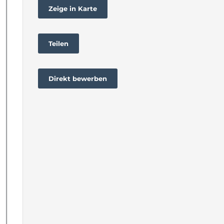
Zeige in Karte
Teilen
Direkt bewerben