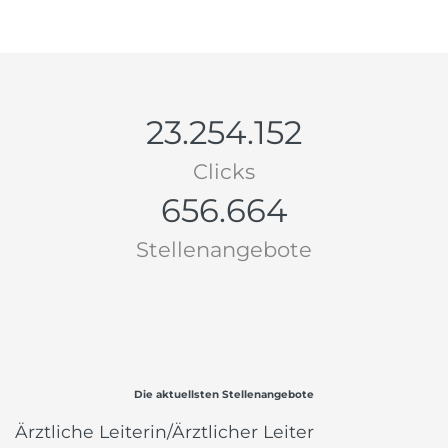
23.254.152
Clicks
656.664
Stellenangebote
Die aktuellsten Stellenangebote
Ärztliche Leiterin/Ärztlicher Leiter