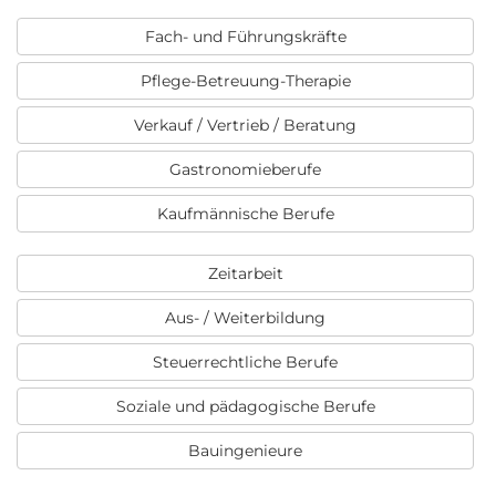
Fach- und Führungskräfte
Pflege-Betreuung-Therapie
Verkauf / Vertrieb / Beratung
Gastronomieberufe
Kaufmännische Berufe
Zeitarbeit
Aus- / Weiterbildung
Steuerrechtliche Berufe
Soziale und pädagogische Berufe
Bauingenieure