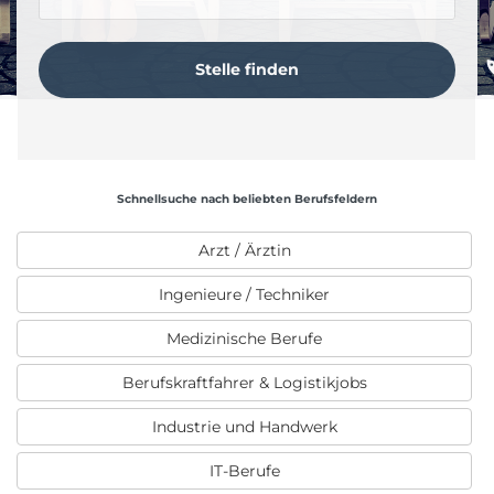
Schnellsuche nach beliebten Berufsfeldern
Arzt / Ärztin
Ingenieure / Techniker
Medizinische Berufe
Berufskraftfahrer & Logistikjobs
Industrie und Handwerk
IT-Berufe