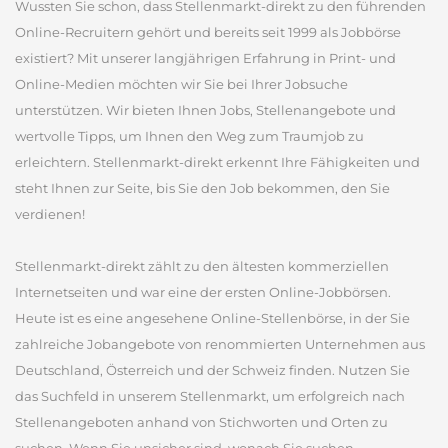
Wussten Sie schon, dass Stellenmarkt-direkt zu den führenden
Online-Recruitern gehört und bereits seit 1999 als Jobbörse
existiert? Mit unserer langjährigen Erfahrung in Print- und
Online-Medien möchten wir Sie bei Ihrer Jobsuche
unterstützen. Wir bieten Ihnen Jobs, Stellenangebote und
wertvolle Tipps, um Ihnen den Weg zum Traumjob zu
erleichtern. Stellenmarkt-direkt erkennt Ihre Fähigkeiten und
steht Ihnen zur Seite, bis Sie den Job bekommen, den Sie
verdienen!
Stellenmarkt-direkt zählt zu den ältesten kommerziellen
Internetseiten und war eine der ersten Online-Jobbörsen.
Heute ist es eine angesehene Online-Stellenbörse, in der Sie
zahlreiche Jobangebote von renommierten Unternehmen aus
Deutschland, Österreich und der Schweiz finden. Nutzen Sie
das Suchfeld in unserem Stellenmarkt, um erfolgreich nach
Stellenangeboten anhand von Stichworten und Orten zu