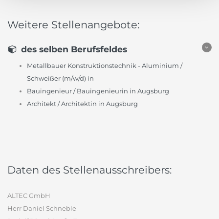
Weitere Stellenangebote:
des selben Berufsfeldes
Metallbauer Konstruktionstechnik - Aluminium /
Schweißer (m/w/d) in
Bauingenieur / Bauingenieurin in Augsburg
Architekt / Architektin in Augsburg
Daten des Stellenausschreibers:
ALTEC GmbH
Herr Daniel Schneble