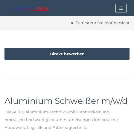
Zurück zur Stellenübersicht
Direkt bewerben
Aluminium Schweißer m/w/d
Die ALTEC Aluminium-Technik GmbH entwickelt und
produziert hochwertige Aluminiumlösungen für Industrie,
Handwerk, Logistik und Fahrzeugtechnik.