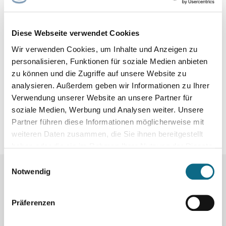
Diese Webseite verwendet Cookies
Wir verwenden Cookies, um Inhalte und Anzeigen zu
personalisieren, Funktionen für soziale Medien anbieten
zu können und die Zugriffe auf unsere Website zu
analysieren. Außerdem geben wir Informationen zu Ihrer
Verwendung unserer Website an unsere Partner für
soziale Medien, Werbung und Analysen weiter. Unsere
Partner führen diese Informationen möglicherweise mit
weiteren Daten zusammen, die Sie ihnen bereitgestellt
haben oder die sie im Rahmen Ihrer Nutzung der Dienste
gesammelt haben.
Einwilligungsauswahl
Notwendig
Mehr Jobs:
Präferenzen