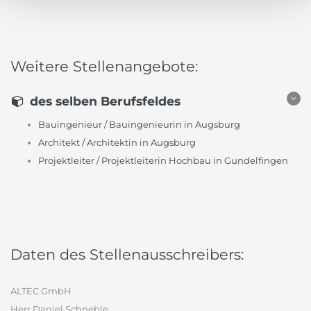
Weitere Stellenangebote:
des selben Berufsfeldes
Bauingenieur / Bauingenieurin in Augsburg
Architekt / Architektin in Augsburg
Projektleiter / Projektleiterin Hochbau in Gundelfingen
Daten des Stellenausschreibers:
ALTEC GmbH
Herr Daniel Schneble