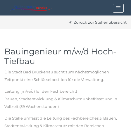
Zurück zur Stellenübersicht
Bauingenieur m/w/d Hoch-
Tiefbau
Die Stadt Bad Brückenau sucht zum nächstmöglichen
Zeitpunkt eine Schlüsselposition für die Verwaltung:
Leitung (m/w/d) für den Fachbereich 3
Bauen, Stadtentwicklung & Klimaschutz unbefristet und in
Vollzeit (39 Wochenstunden)
Die Stelle umfasst die Leitung des Fachbereiches 3, Bauen,
Stadtentwicklung & Klimaschutz mit den Bereichen