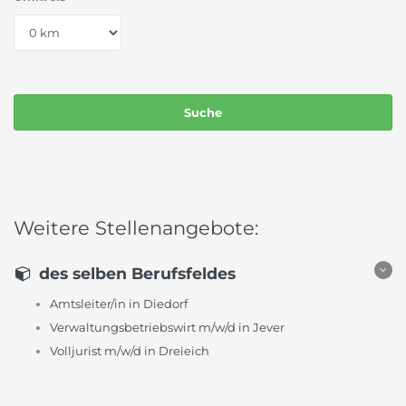
Weitere Stellenangebote:
des selben Berufsfeldes
Amtsleiter/in in Diedorf
Verwaltungsbetriebswirt m/w/d in Jever
Volljurist m/w/d in Dreieich