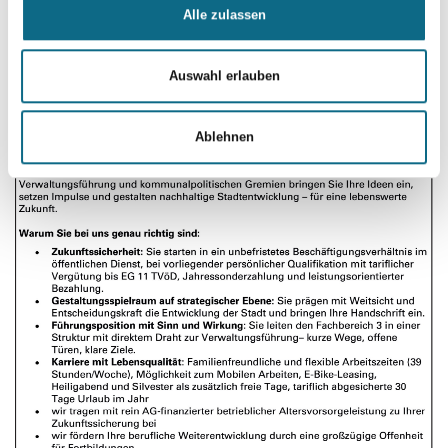
Alle zulassen
Auswahl erlauben
Ablehnen