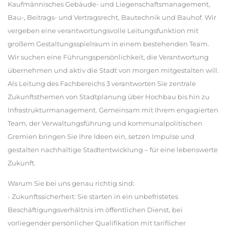
Kaufmännisches Gebäude- und Liegenschaftsmanagement,
Bau-, Beitrags- und Vertragsrecht, Bautechnik und Bauhof. Wir
vergeben eine verantwortungsvolle Leitungsfunktion mit
großem Gestaltungsspielraum in einem bestehenden Team.
Wir suchen eine Führungspersönlichkeit, die Verantwortung
übernehmen und aktiv die Stadt von morgen mitgestalten will.
Als Leitung des Fachbereichs 3 verantworten Sie zentrale
Zukunftsthemen von Stadtplanung über Hochbau bis hin zu
Infrastrukturmanagement. Gemeinsam mit Ihrem engagierten
Team, der Verwaltungsführung und kommunalpolitischen
Gremien bringen Sie Ihre Ideen ein, setzen Impulse und
gestalten nachhaltige Stadtentwicklung – für eine lebenswerte
Zukunft.
Warum Sie bei uns genau richtig sind:
- Zukunftssicherheit: Sie starten in ein unbefristetes
Beschäftigungsverhältnis im öffentlichen Dienst, bei
vorliegender persönlicher Qualifikation mit tariflicher