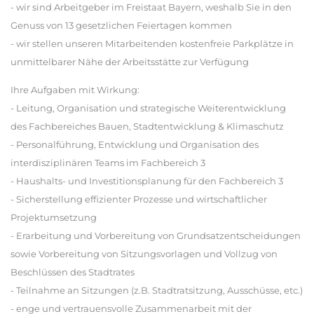
- wir sind Arbeitgeber im Freistaat Bayern, weshalb Sie in den
Genuss von 13 gesetzlichen Feiertagen kommen
- wir stellen unseren Mitarbeitenden kostenfreie Parkplätze in
unmittelbarer Nähe der Arbeitsstätte zur Verfügung
Ihre Aufgaben mit Wirkung:
- Leitung, Organisation und strategische Weiterentwicklung
des Fachbereiches Bauen, Stadtentwicklung & Klimaschutz
- Personalführung, Entwicklung und Organisation des
interdisziplinären Teams im Fachbereich 3
- Haushalts- und Investitionsplanung für den Fachbereich 3
- Sicherstellung effizienter Prozesse und wirtschaftlicher
Projektumsetzung
- Erarbeitung und Vorbereitung von Grundsatzentscheidungen
sowie Vorbereitung von Sitzungsvorlagen und Vollzug von
Beschlüssen des Stadtrates
- Teilnahme an Sitzungen (z.B. Stadtratsitzung, Ausschüsse, etc.)
- enge und vertrauensvolle Zusammenarbeit mit der