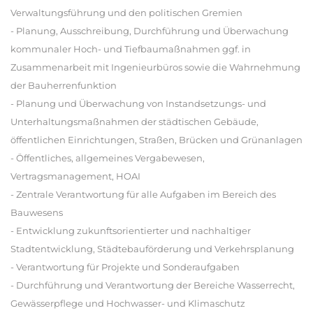
Verwaltungsführung und den politischen Gremien
- Planung, Ausschreibung, Durchführung und Überwachung
kommunaler Hoch- und Tiefbaumaßnahmen ggf. in
Zusammenarbeit mit Ingenieurbüros sowie die Wahrnehmung
der Bauherrenfunktion
- Planung und Überwachung von Instandsetzungs- und
Unterhaltungsmaßnahmen der städtischen Gebäude,
öffentlichen Einrichtungen, Straßen, Brücken und Grünanlagen
- Öffentliches, allgemeines Vergabewesen,
Vertragsmanagement, HOAI
- Zentrale Verantwortung für alle Aufgaben im Bereich des
Bauwesens
- Entwicklung zukunftsorientierter und nachhaltiger
Stadtentwicklung, Städtebauförderung und Verkehrsplanung
- Verantwortung für Projekte und Sonderaufgaben
- Durchführung und Verantwortung der Bereiche Wasserrecht,
Gewässerpflege und Hochwasser- und Klimaschutz