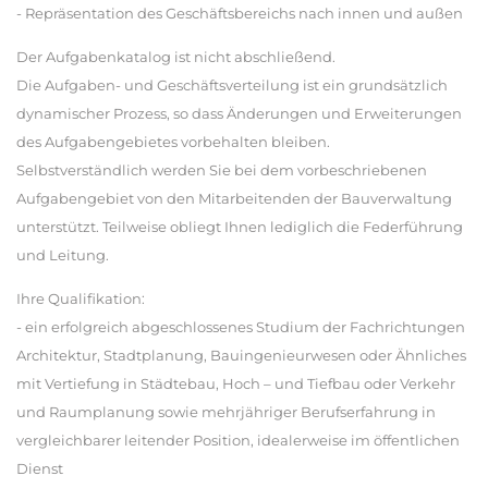
- Repräsentation des Geschäftsbereichs nach innen und außen
Der Aufgabenkatalog ist nicht abschließend.
Die Aufgaben- und Geschäftsverteilung ist ein grundsätzlich
dynamischer Prozess, so dass Änderungen und Erweiterungen
des Aufgabengebietes vorbehalten bleiben.
Selbstverständlich werden Sie bei dem vorbeschriebenen
Aufgabengebiet von den Mitarbeitenden der Bauverwaltung
unterstützt. Teilweise obliegt Ihnen lediglich die Federführung
und Leitung.
Ihre Qualifikation:
- ein erfolgreich abgeschlossenes Studium der Fachrichtungen
Architektur, Stadtplanung, Bauingenieurwesen oder Ähnliches
mit Vertiefung in Städtebau, Hoch – und Tiefbau oder Verkehr
und Raumplanung sowie mehrjähriger Berufserfahrung in
vergleichbarer leitender Position, idealerweise im öffentlichen
Dienst