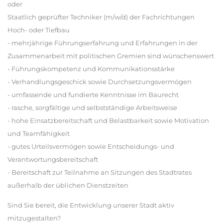
oder
Staatlich geprüfter Techniker (m/w/d) der Fachrichtungen
Hoch- oder Tiefbau
- mehrjährige Führungserfahrung und Erfahrungen in der
Zusammenarbeit mit politischen Gremien sind wünschenswert
- Führungskompetenz und Kommunikationsstärke
- Verhandlungsgeschick sowie Durchsetzungsvermögen
- umfassende und fundierte Kenntnisse im Baurecht
- rasche, sorgfältige und selbstständige Arbeitsweise
- hohe Einsatzbereitschaft und Belastbarkeit sowie Motivation
und Teamfähigkeit
- gutes Urteilsvermögen sowie Entscheidungs- und
Verantwortungsbereitschaft
- Bereitschaft zur Teilnahme an Sitzungen des Stadtrates
außerhalb der üblichen Dienstzeiten
Sind Sie bereit, die Entwicklung unserer Stadt aktiv
mitzugestalten?