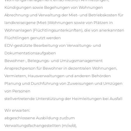
Kündigungen sowie Begehungen von Wohnungen
Abrechnung und Verwaltung der Miet- und Betriebskosten für
landkreiseigene (Miet-)Wohnungen sowie von Plätzen in
Wohnanlagen (Flüchtlingsunterkünften), die von anerkannten
Flüchtlingen genutzt werden
EDV-gestützte Bearbeitung von Verwaltungs- und
Dokumentationsaufgaben
Bewohner-, Belegungs- und Umzugsmanagement
Ansprechperson für Bewohner in dezentralen Wohnungen,
Vermietern, Hausverwaltungen und anderen Behörden
Planung und Durchführung von Zuweisungen und Umzügen
von Personen
stellvertretende Unterstützung der Heimleitungen bei Ausfall
Wir erwarten:
abgeschlossene Ausbildung zur/zum
Verwaltungsfachangestellten (m/w/d),