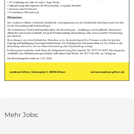
Mehr Jobs: