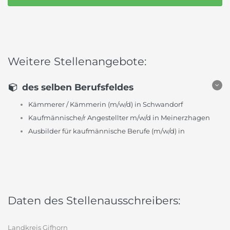
Weitere Stellenangebote:
des selben Berufsfeldes
Kämmerer / Kämmerin (m/w/d) in Schwandorf
Kaufmännische/r Angestellter m/w/d in Meinerzhagen
Ausbilder für kaufmännische Berufe (m/w/d) in
Daten des Stellenausschreibers:
Landkreis Gifhorn