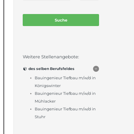
Weitere Stellenangebote:
des selben Berufsfeldes
Bauingenieur Tiefbau m/w/d in
Königswinter
Bauingenieur Tiefbau m/w/d in
Mühlacker
Bauingenieur Tiefbau m/w/d in
Stuhr