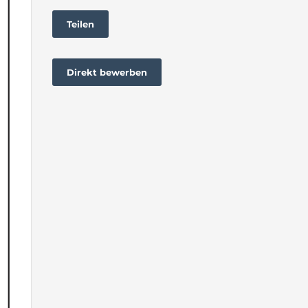
Teilen
Direkt bewerben